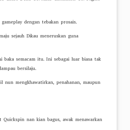
i gameplay dengan tebakan prosais.
 maju sejauh Dikau meneruskan guna
ni baka semacam itu. Ini sebagai luar biasa tak
ampau bersilaju.
obil nun mengkhawatirkan, penahanan, maupun
t Quickspin nan kian bagus, awak menawarkan