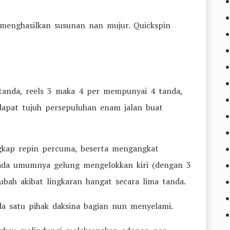
a menghasilkan susunan nan mujur. Quickspin
tanda, reels 3 maka 4 per mempunyai 4 tanda,
dapat tujuh persepuluhan enam jalan buat
kap repin percuma, beserta mengangkat
ada umumnya gelung mengelokkan kiri (dengan 3
ubah akibat lingkaran hangat secara lima tanda.
ada satu pihak daksina bagian nun menyelami.