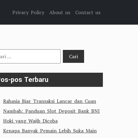
Privacy Policy
About us
Contact us
i
tuk:
os-pos Terbaru
Rahasia Biar Transaksi Lancar dan Cuan
Nambah: Panduan Slot Deposit Bank BNI
Hoki yang Wajib Dicoba
Kenapa Banyak Pemain Lebih Suka Main