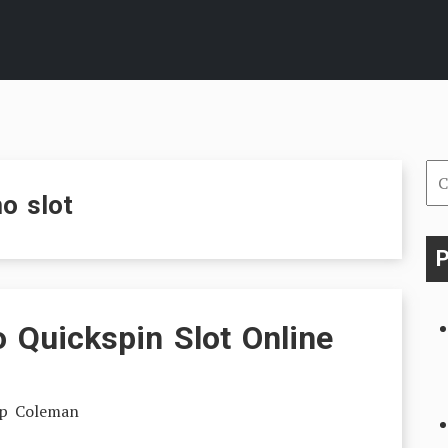
Car
o slot
un
P
 Quickspin Slot Online
ip Coleman