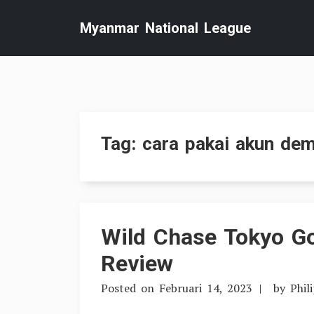
Skip
Myanmar National League
to
content
Tag:
cara pakai akun dem
Wild Chase Tokyo Go
Review
Posted on
Februari 14, 2023
by
Phil