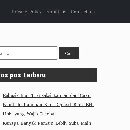
Privacy Policy
About us
Contact us
i
tuk:
os-pos Terbaru
Rahasia Biar Transaksi Lancar dan Cuan
Nambah: Panduan Slot Deposit Bank BNI
Hoki yang Wajib Dicoba
Kenapa Banyak Pemain Lebih Suka Main