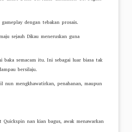
i gameplay dengan tebakan prosais.
 maju sejauh Dikau meneruskan guna
ni baka semacam itu. Ini sebagai luar biasa tak
ampau bersilaju.
obil nun mengkhawatirkan, penahanan, maupun
t Quickspin nan kian bagus, awak menawarkan