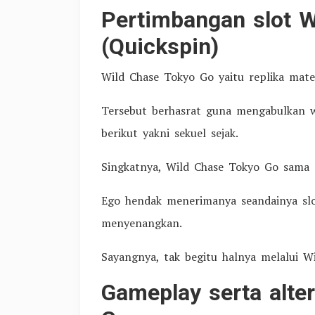
Pertimbangan slot W
(Quickspin)
Wild Chase Tokyo Go yaitu replika mate
Tersebut berhasrat guna mengabulkan w
berikut yakni sekuel sejak.
Singkatnya, Wild Chase Tokyo Go sama
Ego hendak menerimanya seandainya slo
menyenangkan.
Sayangnya, tak begitu halnya melalui W
Gameplay serta alte