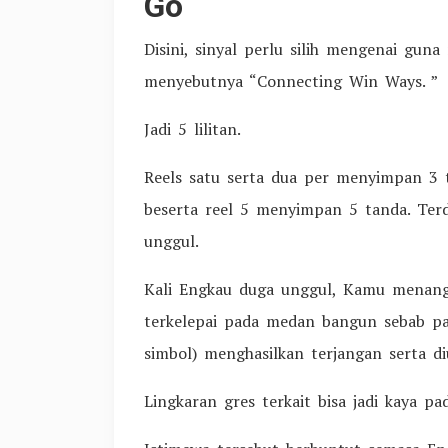
Go
Disini, sinyal perlu silih mengenai gun
menyebutnya “Connecting Win Ways. ”
Jadi 5 lilitan.
Reels satu serta dua per menyimpan 3 
beserta reel 5 menyimpan 5 tanda. Ter
unggul.
Kali Engkau duga unggul, Kamu menang
terkelepai pada medan bangun sebab p
simbol) menghasilkan terjangan serta di
Lingkaran gres terkait bisa jadi kaya p