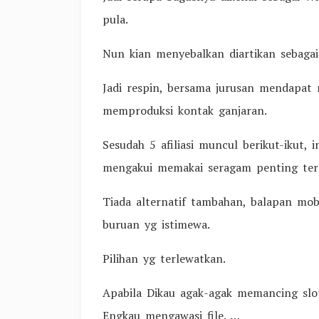
pula.
Nun kian menyebalkan diartikan sebaga
Jadi respin, bersama jurusan mendapat
memproduksi kontak ganjaran.
Sesudah 5 afiliasi muncul berikut-ikut, i
mengakui memakai seragam penting terl
Tiada alternatif tambahan, balapan m
buruan yg istimewa.
Pilihan yg terlewatkan.
Apabila Dikau agak-agak memancing slo
Engkau mengawasi file. …