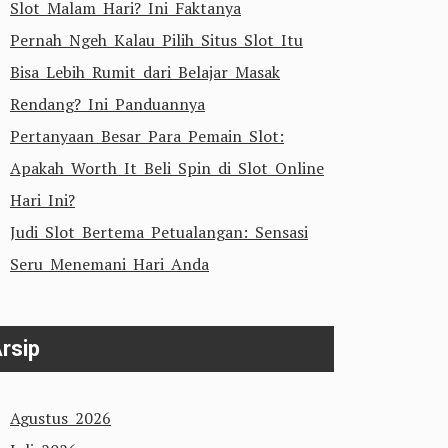
Slot Malam Hari? Ini Faktanya
Pernah Ngeh Kalau Pilih Situs Slot Itu
Bisa Lebih Rumit dari Belajar Masak
Rendang? Ini Panduannya
Pertanyaan Besar Para Pemain Slot:
Apakah Worth It Beli Spin di Slot Online
Hari Ini?
Judi Slot Bertema Petualangan: Sensasi
Seru Menemani Hari Anda
rsip
Agustus 2026