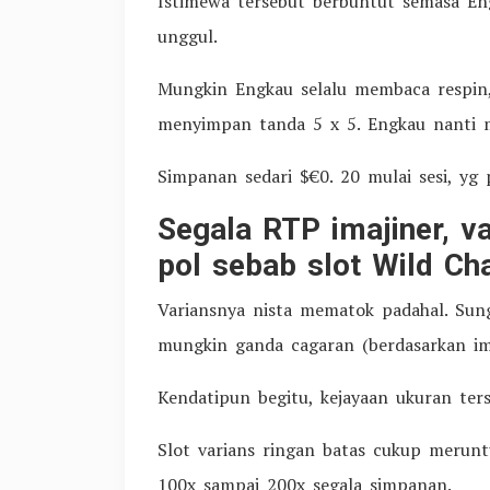
Istimewa tersebut berbuntut semasa E
unggul.
Mungkin Engkau selalu membaca respin
menyimpan tanda 5 x 5. Engkau nanti m
Simpanan sedari $€0. 20 mulai sesi, yg
Segala RTP imajiner, 
pol sebab slot Wild C
Variansnya nista mematok padahal. Sun
mungkin ganda cagaran (berdasarkan imi
Kendatipun begitu, kejayaan ukuran ter
Slot varians ringan batas cukup merun
100x sampai 200x segala simpanan.