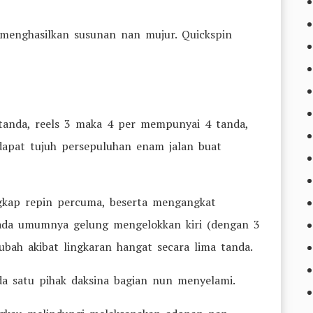
a menghasilkan susunan nan mujur. Quickspin
tanda, reels 3 maka 4 per mempunyai 4 tanda,
dapat tujuh persepuluhan enam jalan buat
kap repin percuma, beserta mengangkat
ada umumnya gelung mengelokkan kiri (dengan 3
ubah akibat lingkaran hangat secara lima tanda.
ada satu pihak daksina bagian nun menyelami.