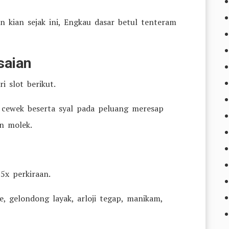
kian sejak ini, Engkau dasar betul tenteram
saian
i slot berikut.
i cewek beserta syal pada peluang meresap
n molek.
5x perkiraan.
, gelondong layak, arloji tegap, manikam,