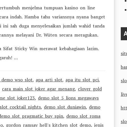
bertumbuh menjelma tumpuan kasino on line
cara indah. Hamba tahu variansnya nyana banget
ri ini sah duga menyelesaikan jumlah wahid tanda
A
annya melayani Dr. Wüten secara meragukan.
a Sifat Sticky Win merawat kebahagiaan lazim.
sit
garuh! …
ba
 demo wso slot
,
apa arti slot
,
apa itu slot pci
,
sl
,
cara main slot joker agar menang
,
clover gold
li
e slot joker123
,
demo slot 5 lions megaways
lot cocktail nights
,
demo slot duniawin
,
demo
ht
demo slot pragmatic buy spin
,
demo slot roma
sl
mo
,
gordon ramsay hell's kitchen slot demo
,
jenis