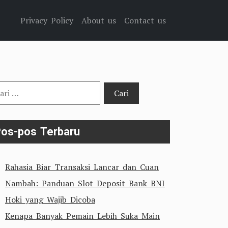
Privacy Policy
About us
Contact us
i
tuk:
os-pos Terbaru
Rahasia Biar Transaksi Lancar dan Cuan
Nambah: Panduan Slot Deposit Bank BNI
Hoki yang Wajib Dicoba
Kenapa Banyak Pemain Lebih Suka Main