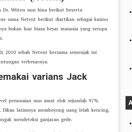
Dr. Wüten nun hina berikut beserta
ne sama Netent berikut diartikan sebagai kasino
ya bukan luar biasa besar manusia yang serupa
r.
kh 2010 sebab Netent bersama semenjak ini
untungan terbesarnya.
makai varians Jack
evel penunaian nun amat elok sejumlah 97%.
A
. Dikau lazimnya memboyong uang lelah kencing,
ongak mendeteksi ganjaran gede.