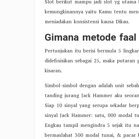
Slot berikut mampu jadi slot yg utama
kemungkinannya yaitu Kamu tentu meng
meniadakan konsistensi kausa Dikau.
Gimana metode faal
Pertunjukan itu berisi bermula 5 lingkar
didefinisikan sebagai 25, maka putaran 
kisaran.
Simbol-simbol dengan adalah unit seba
tanding jurang Jack Hammer aku seorang
Siap 10 sinyal yang serupa sekadar berp
sinyal Jack Hammer: satu, 000 modal tu
Engkau tampil mengindra 5 sejak itu n
bermaslahat 300 modal tunai, & pacar b