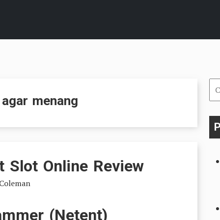
Car
r agar menang
un
P
 Slot Online Review
 Coleman
ammer (Netent)