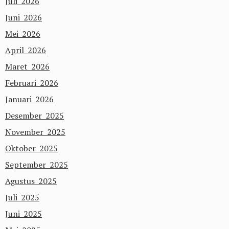
Juli 2026
Juni 2026
Mei 2026
April 2026
Maret 2026
Februari 2026
Januari 2026
Desember 2025
November 2025
Oktober 2025
September 2025
Agustus 2025
Juli 2025
Juni 2025