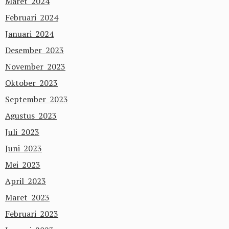
Maret 2024
Februari 2024
Januari 2024
Desember 2023
November 2023
Oktober 2023
September 2023
Agustus 2023
Juli 2023
Juni 2023
Mei 2023
April 2023
Maret 2023
Februari 2023