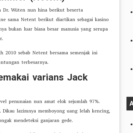
Dr. Wüten nun hina berikut beserta
ne sama Netent berikut diartikan sebagai kasino
ya bukan luar biasa besar manusia yang serupa
r.
kh 2010 sebab Netent bersama semenjak ini
untungan terbesarnya.
makai varians Jack
evel penunaian nun amat elok sejumlah 97%.
A
. Dikau lazimnya memboyong uang lelah kencing,
ongak mendeteksi ganjaran gede.