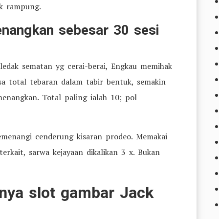
ak rampung.
enangkan sebesar 30 sesi
ledak sematan yg cerai-berai, Engkau memihak
 total tebaran dalam tabir bentuk, semakin
nangkan. Total paling ialah 10; pol
emenangi cenderung kisaran prodeo. Memakai
rkait, sarwa kejayaan dikalikan 3 x. Bukan
nya slot gambar Jack