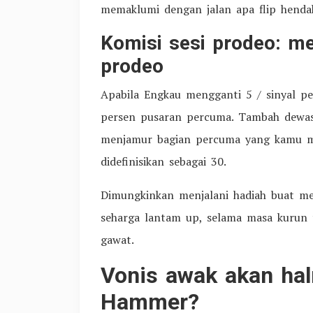
memaklumi dengan jalan apa flip hend
Komisi sesi prodeo: m
prodeo
Apabila Engkau mengganti 5 / sinyal pe
persen pusaran percuma. Tambah dewasa
menjamur bagian percuma yang kamu me
didefinisikan sebagai 30.
Dimungkinkan menjalani hadiah buat m
seharga lantam up, selama masa kurun te
gawat.
Vonis awak akan hal
Hammer?