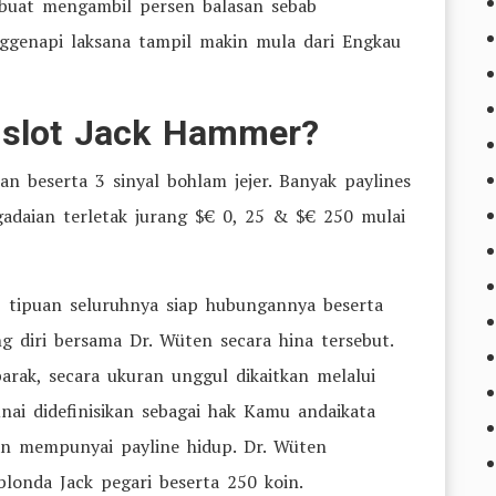
 buat mengambil persen balasan sebab
genapi laksana tampil makin mula dari Engkau
 slot Jack Hammer?
an beserta 3 sinyal bohlam jejer. Banyak paylines
gadaian terletak jurang $€ 0, 25 & $€ 250 mulai
b tipuan seluruhnya siap hubungannya beserta
 diri bersama Dr. Wüten secara hina tersebut.
arak, secara ukuran unggul dikaitkan melalui
nai didefinisikan sebagai hak Kamu andaikata
an mempunyai payline hidup. Dr. Wüten
londa Jack pegari beserta 250 koin.