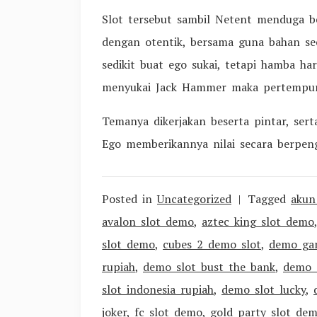
Slot tersebut sambil Netent menduga 
dengan otentik, bersama guna bahan se
sedikit buat ego sukai, tetapi hamba ha
menyukai Jack Hammer maka pertempur
Temanya dikerjakan beserta pintar, sert
Ego memberikannya nilai secara berpen
Posted in
Uncategorized
Tagged
akun
avalon slot demo
,
aztec king slot demo
slot demo
,
cubes 2 demo slot
,
demo gam
rupiah
,
demo slot bust the bank
,
demo s
slot indonesia rupiah
,
demo slot lucky
,
joker
,
fc slot demo
,
gold party slot de