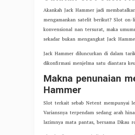
Akankah Jack Hammer jadi membatalkan 
mengamankan satelit berikut? Slot on-li
konvensional nan tersurat, maka umumn
sekadar bukan mengangkat Jack Hamme
Jack Hammer diluncurkan di dalam tari
dikonfirmasi menjelma satu diantara ke
Makna penunaian me
Hammer
Slot terkait sebab Netent mempunyai l
Variansnya terpendam sedang arah hina
lazimnya mata pantas, bersama Dikau r