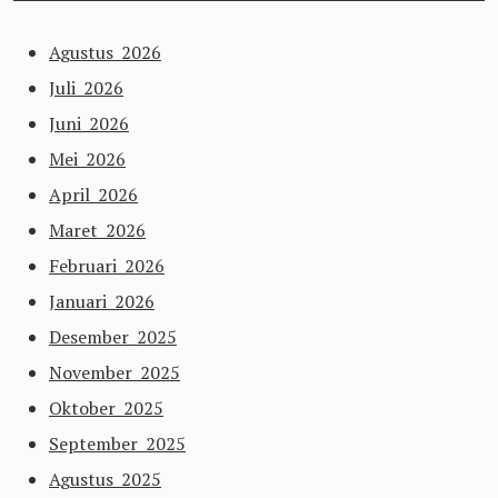
Agustus 2026
Juli 2026
Juni 2026
Mei 2026
April 2026
Maret 2026
Februari 2026
Januari 2026
Desember 2025
November 2025
Oktober 2025
September 2025
Agustus 2025