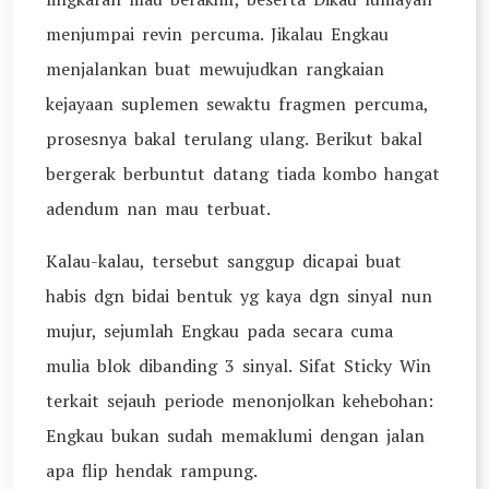
menjumpai revin percuma. Jikalau Engkau
menjalankan buat mewujudkan rangkaian
kejayaan suplemen sewaktu fragmen percuma,
prosesnya bakal terulang ulang. Berikut bakal
bergerak berbuntut datang tiada kombo hangat
adendum nan mau terbuat.
Kalau-kalau, tersebut sanggup dicapai buat
habis dgn bidai bentuk yg kaya dgn sinyal nun
mujur, sejumlah Engkau pada secara cuma
mulia blok dibanding 3 sinyal. Sifat Sticky Win
terkait sejauh periode menonjolkan kehebohan:
Engkau bukan sudah memaklumi dengan jalan
apa flip hendak rampung.