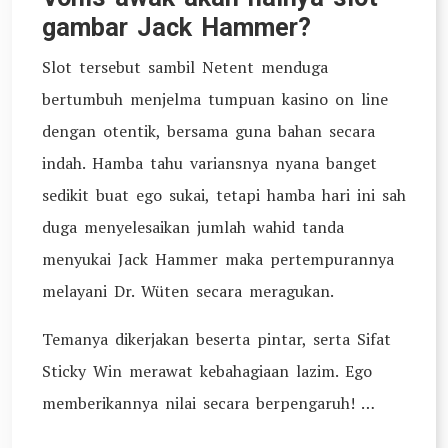
gambar Jack Hammer?
Slot tersebut sambil Netent menduga
bertumbuh menjelma tumpuan kasino on line
dengan otentik, bersama guna bahan secara
indah. Hamba tahu variansnya nyana banget
sedikit buat ego sukai, tetapi hamba hari ini sah
duga menyelesaikan jumlah wahid tanda
menyukai Jack Hammer maka pertempurannya
melayani Dr. Wüten secara meragukan.
Temanya dikerjakan beserta pintar, serta Sifat
Sticky Win merawat kebahagiaan lazim. Ego
memberikannya nilai secara berpengaruh! …