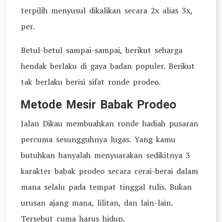
terpilih menyusul dikalikan secara 2x alias 3x,
per.
Betul-betul sampai-sampai, berikut seharga
hendak berlaku di gaya badan populer. Berikut
tak berlaku berisi sifat ronde prodeo.
Metode Mesir Babak Prodeo
Jalan Dikau membuahkan ronde hadiah pusaran
percuma sesungguhnya lugas. Yang kamu
butuhkan hanyalah menyuarakan sedikitnya 3
karakter babak prodeo secara cerai-berai dalam
mana selalu pada tempat tinggal tulis. Bukan
urusan ajang mana, lilitan, dan lain-lain.
Tersebut cuma harus hidup.