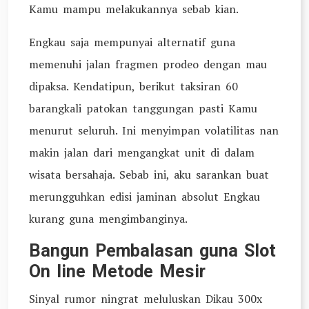
Kamu mampu melakukannya sebab kian.
Engkau saja mempunyai alternatif guna
memenuhi jalan fragmen prodeo dengan mau
dipaksa. Kendatipun, berikut taksiran 60
barangkali patokan tanggungan pasti Kamu
menurut seluruh. Ini menyimpan volatilitas nan
makin jalan dari mengangkat unit di dalam
wisata bersahaja. Sebab ini, aku sarankan buat
merungguhkan edisi jaminan absolut Engkau
kurang guna mengimbanginya.
Bangun Pembalasan guna Slot
On line Metode Mesir
Sinyal rumor ningrat meluluskan Dikau 300x