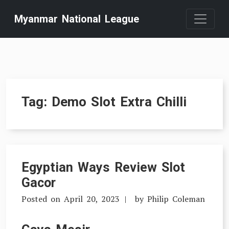
Skip
Myanmar National League
to
content
Tag:
Demo Slot Extra Chilli
Egyptian Ways Review Slot
Gacor
Posted on
April 20, 2023
by
Philip Coleman