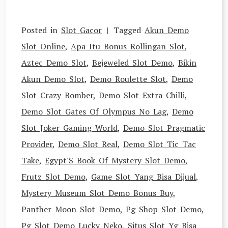
Posted in
Slot Gacor
Tagged
Akun Demo
Slot Online
,
Apa Itu Bonus Rollingan Slot
,
Aztec Demo Slot
,
Bejeweled Slot Demo
,
Bikin
Akun Demo Slot
,
Demo Roulette Slot
,
Demo
Slot Crazy Bomber
,
Demo Slot Extra Chilli
,
Demo Slot Gates Of Olympus No Lag
,
Demo
Slot Joker Gaming World
,
Demo Slot Pragmatic
Provider
,
Demo Slot Real
,
Demo Slot Tic Tac
Take
,
Egypt'S Book Of Mystery Slot Demo
,
Frutz Slot Demo
,
Game Slot Yang Bisa Dijual
,
Mystery Museum Slot Demo Bonus Buy
,
Panther Moon Slot Demo
,
Pg Shop Slot Demo
,
Pg Slot Demo Lucky Neko
,
Situs Slot Yg Bisa