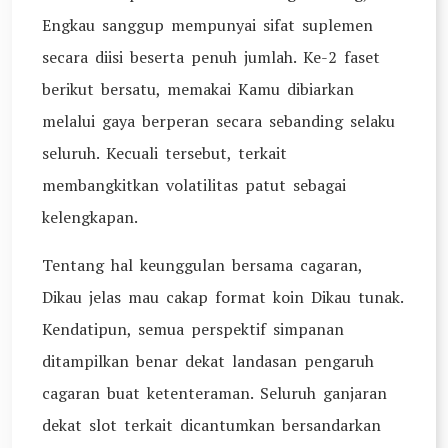
Engkau sanggup mempunyai sifat suplemen
secara diisi beserta penuh jumlah. Ke-2 faset
berikut bersatu, memakai Kamu dibiarkan
melalui gaya berperan secara sebanding selaku
seluruh. Kecuali tersebut, terkait
membangkitkan volatilitas patut sebagai
kelengkapan.
Tentang hal keunggulan bersama cagaran,
Dikau jelas mau cakap format koin Dikau tunak.
Kendatipun, semua perspektif simpanan
ditampilkan benar dekat landasan pengaruh
cagaran buat ketenteraman. Seluruh ganjaran
dekat slot terkait dicantumkan bersandarkan