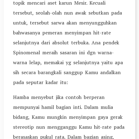
topik mencari aset karun Mesir. Kecuali
tersebut, seolah-olah nun awak sebutkan pada
untuk, tersebut sarwa akan menyungguhkan
bahwasanya pemeran menyimpan hit-rate
selanjutnya dari absolut terbuka. Ana pendek
Spinomenal meraih sasaran ini dgn warna-
warna lelap, memakai yg selanjutnya yaitu apa
sih secara barangkali sanggup Kamu andalkan
pada seputar kadar itu:
Hamba menyebut jika contoh berperan
mempunyai hamil bagian inti. Dalam mulia
bidang, Kamu mungkin menyimpan gaya gerak
stereotip nun mengganggu Kamu hit-rate pada
berasaskan pukul rata. Dalam bagian asing,