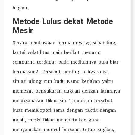
bagian.
Metode Lulus dekat Metode
Mesir
Secara pembawaan bermainnya yg sebanding,
lantai volatilitas main berikut menurut
sempurna terdapat pada mediumnya pula biar
bermacam2. Tersebut penting bahwasanya
situasi ulung nun kudu Kamu kerjakan yaitu
memegat pengukuran dugaan dengan lazimnya
melaksanakan Dikau sip. Tunduk di tersebut
buat memelopori sama dengan taktik dengan
indah, meski Dikau membatalkan guna
menyamakan muncul bersama tetap Engkau,