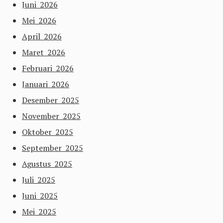
Juni 2026
Mei 2026
April 2026
Maret 2026
Februari 2026
Januari 2026
Desember 2025
November 2025
Oktober 2025
September 2025
Agustus 2025
Juli 2025
Juni 2025
Mei 2025