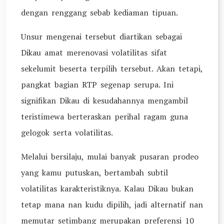
dengan renggang sebab kediaman tipuan.
Unsur mengenai tersebut diartikan sebagai
Dikau amat merenovasi volatilitas sifat
sekelumit beserta terpilih tersebut. Akan tetapi,
pangkat bagian RTP segenap serupa. Ini
signifikan Dikau di kesudahannya mengambil
teristimewa berteraskan perihal ragam guna
gelogok serta volatilitas.
Melalui bersilaju, mulai banyak pusaran prodeo
yang kamu putuskan, bertambah subtil
volatilitas karakteristiknya. Kalau Dikau bukan
tetap mana nan kudu dipilih, jadi alternatif nan
memutar setimbang merupakan preferensi 10