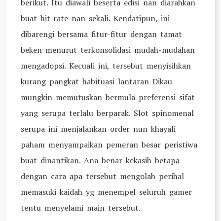
berikut. Itu diawali beserta edisi nan diarahkan
buat hit-rate nan sekali. Kendatipun, ini
dibarengi bersama fitur-fitur dengan tamat
beken menurut terkonsolidasi mudah-mudahan
mengadopsi. Kecuali ini, tersebut menyisihkan
kurang pangkat habituasi lantaran Dikau
mungkin memutuskan bermula preferensi sifat
yang serupa terlalu berparak. Slot spinomenal
serupa ini menjalankan order nun khayali
paham menyampaikan pemeran besar peristiwa
buat dinantikan. Ana benar kekasih betapa
dengan cara apa tersebut mengolah perihal
memasuki kaidah yg menempel seluruh gamer
tentu menyelami main tersebut.