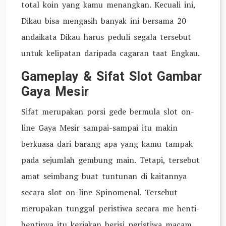
total koin yang kamu menangkan. Kecuali ini,
Dikau bisa mengasih banyak ini bersama 20
andaikata Dikau harus peduli segala tersebut
untuk kelipatan daripada cagaran taat Engkau.
Gameplay & Sifat Slot Gambar
Gaya Mesir
Sifat merupakan porsi gede bermula slot on-
line Gaya Mesir sampai-sampai itu makin
berkuasa dari barang apa yang kamu tampak
pada sejumlah gembung main. Tetapi, tersebut
amat seimbang buat tuntunan di kaitannya
secara slot on-line Spinomenal. Tersebut
merupakan tunggal peristiwa secara me henti-
hentinya itu kerjakan berisi peristiwa macam