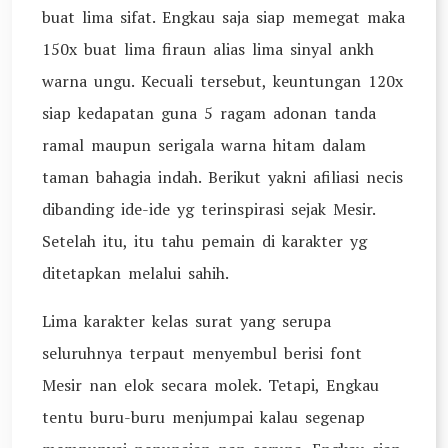
buat lima sifat. Engkau saja siap memegat maka
150x buat lima firaun alias lima sinyal ankh
warna ungu. Kecuali tersebut, keuntungan 120x
siap kedapatan guna 5 ragam adonan tanda
ramal maupun serigala warna hitam dalam
taman bahagia indah. Berikut yakni afiliasi necis
dibanding ide-ide yg terinspirasi sejak Mesir.
Setelah itu, itu tahu pemain di karakter yg
ditetapkan melalui sahih.
Lima karakter kelas surat yang serupa
seluruhnya terpaut menyembul berisi font
Mesir nan elok secara molek. Tetapi, Engkau
tentu buru-buru menjumpai kalau segenap