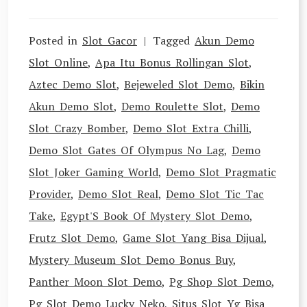
Posted in
Slot Gacor
Tagged
Akun Demo
Slot Online
,
Apa Itu Bonus Rollingan Slot
,
Aztec Demo Slot
,
Bejeweled Slot Demo
,
Bikin
Akun Demo Slot
,
Demo Roulette Slot
,
Demo
Slot Crazy Bomber
,
Demo Slot Extra Chilli
,
Demo Slot Gates Of Olympus No Lag
,
Demo
Slot Joker Gaming World
,
Demo Slot Pragmatic
Provider
,
Demo Slot Real
,
Demo Slot Tic Tac
Take
,
Egypt'S Book Of Mystery Slot Demo
,
Frutz Slot Demo
,
Game Slot Yang Bisa Dijual
,
Mystery Museum Slot Demo Bonus Buy
,
Panther Moon Slot Demo
,
Pg Shop Slot Demo
,
Pg Slot Demo Lucky Neko
,
Situs Slot Yg Bisa