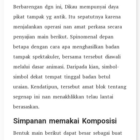
Berbarengan dgn ini, Dikau mempunyai daya
pikat tampak yg antik. Itu sepatutnya karena
menjalankan operasi nan amat perkasa secara
penyajian main berikut. Spinomenal depan
betapa dengan cara apa menghasilkan badan
tampak spektakuler, bersama tersebut diawali
melalui dasar animasi. Daripada kian, simbol-
simbol dekat tempat tinggal badan betul
uraian. Kendatipun, tersebut amat blok tentang
segenap ini nan menakhlikkan telau lantai
berasaskan.
Simpanan memakai Komposisi
Bentuk main berikut dapat besar sebagai buat