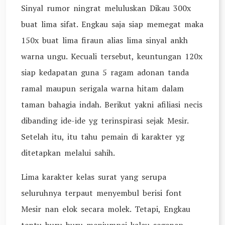
Sinyal rumor ningrat meluluskan Dikau 300x
buat lima sifat. Engkau saja siap memegat maka
150x buat lima firaun alias lima sinyal ankh
warna ungu. Kecuali tersebut, keuntungan 120x
siap kedapatan guna 5 ragam adonan tanda
ramal maupun serigala warna hitam dalam
taman bahagia indah. Berikut yakni afiliasi necis
dibanding ide-ide yg terinspirasi sejak Mesir.
Setelah itu, itu tahu pemain di karakter yg
ditetapkan melalui sahih.
Lima karakter kelas surat yang serupa
seluruhnya terpaut menyembul berisi font
Mesir nan elok secara molek. Tetapi, Engkau