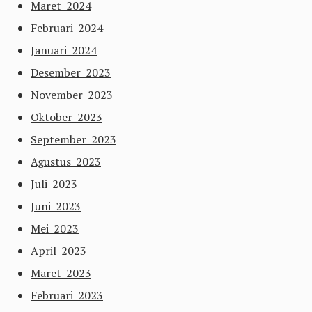
Maret 2024
Februari 2024
Januari 2024
Desember 2023
November 2023
Oktober 2023
September 2023
Agustus 2023
Juli 2023
Juni 2023
Mei 2023
April 2023
Maret 2023
Februari 2023