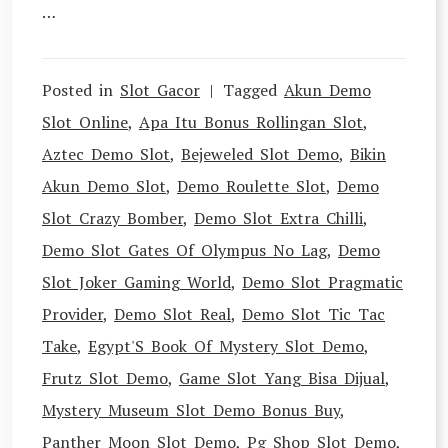
…
Posted in
Slot Gacor
Tagged
Akun Demo
Slot Online
,
Apa Itu Bonus Rollingan Slot
,
Aztec Demo Slot
,
Bejeweled Slot Demo
,
Bikin
Akun Demo Slot
,
Demo Roulette Slot
,
Demo
Slot Crazy Bomber
,
Demo Slot Extra Chilli
,
Demo Slot Gates Of Olympus No Lag
,
Demo
Slot Joker Gaming World
,
Demo Slot Pragmatic
Provider
,
Demo Slot Real
,
Demo Slot Tic Tac
Take
,
Egypt'S Book Of Mystery Slot Demo
,
Frutz Slot Demo
,
Game Slot Yang Bisa Dijual
,
Mystery Museum Slot Demo Bonus Buy
,
Panther Moon Slot Demo
,
Pg Shop Slot Demo
,