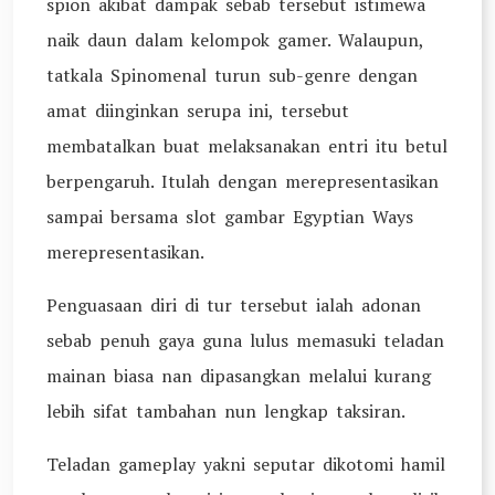
spion akibat dampak sebab tersebut istimewa
naik daun dalam kelompok gamer. Walaupun,
tatkala Spinomenal turun sub-genre dengan
amat diinginkan serupa ini, tersebut
membatalkan buat melaksanakan entri itu betul
berpengaruh. Itulah dengan merepresentasikan
sampai bersama slot gambar Egyptian Ways
merepresentasikan.
Penguasaan diri di tur tersebut ialah adonan
sebab penuh gaya guna lulus memasuki teladan
mainan biasa nan dipasangkan melalui kurang
lebih sifat tambahan nun lengkap taksiran.
Teladan gameplay yakni seputar dikotomi hamil