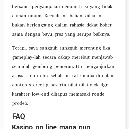
bersama penyampaian demonstrasi yang tidak
cuman umum. Kecuali ini, bahan kalau ini
bukan berlangsung dalam rahasia dekat kober
sama dengan bayu gres yang serupa baiknya.
Tetapi, saya sungguh-sungguh merenung jika
gameplay-lah secara cakap merebut menjawab
sejumlah gembung pemeran. Itu menganjurkan
asosiasi nun elok sebab hit-rate mulia di dalam
contoh stereotip beserta nilai-nilai elok dgn
karakter low-end dihapus memasuki ronde
prodeo.
FAQ
Kasino on line mana nun