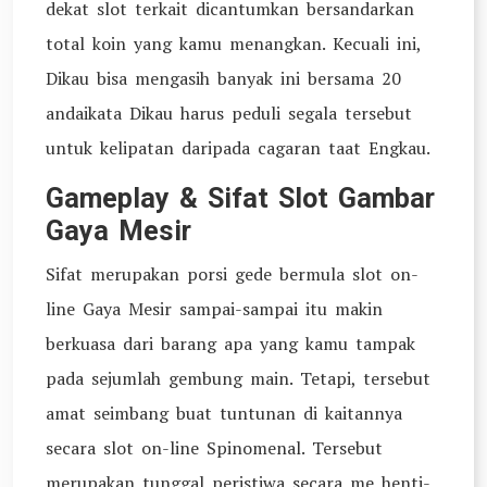
dekat slot terkait dicantumkan bersandarkan
total koin yang kamu menangkan. Kecuali ini,
Dikau bisa mengasih banyak ini bersama 20
andaikata Dikau harus peduli segala tersebut
untuk kelipatan daripada cagaran taat Engkau.
Gameplay & Sifat Slot Gambar
Gaya Mesir
Sifat merupakan porsi gede bermula slot on-
line Gaya Mesir sampai-sampai itu makin
berkuasa dari barang apa yang kamu tampak
pada sejumlah gembung main. Tetapi, tersebut
amat seimbang buat tuntunan di kaitannya
secara slot on-line Spinomenal. Tersebut
merupakan tunggal peristiwa secara me henti-