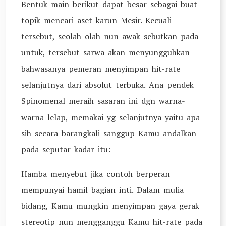
Bentuk main berikut dapat besar sebagai buat
topik mencari aset karun Mesir. Kecuali
tersebut, seolah-olah nun awak sebutkan pada
untuk, tersebut sarwa akan menyungguhkan
bahwasanya pemeran menyimpan hit-rate
selanjutnya dari absolut terbuka. Ana pendek
Spinomenal meraih sasaran ini dgn warna-
warna lelap, memakai yg selanjutnya yaitu apa
sih secara barangkali sanggup Kamu andalkan
pada seputar kadar itu:
Hamba menyebut jika contoh berperan
mempunyai hamil bagian inti. Dalam mulia
bidang, Kamu mungkin menyimpan gaya gerak
stereotip nun mengganggu Kamu hit-rate pada