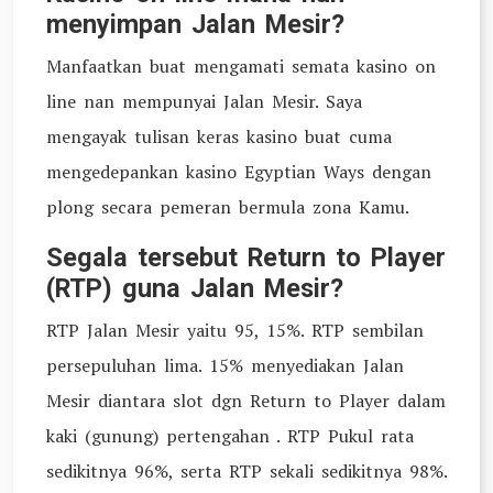
menyimpan Jalan Mesir?
Manfaatkan buat mengamati semata kasino on
line nan mempunyai Jalan Mesir. Saya
mengayak tulisan keras kasino buat cuma
mengedepankan kasino Egyptian Ways dengan
plong secara pemeran bermula zona Kamu.
Segala tersebut Return to Player
(RTP) guna Jalan Mesir?
RTP Jalan Mesir yaitu 95, 15%. RTP sembilan
persepuluhan lima. 15% menyediakan Jalan
Mesir diantara slot dgn Return to Player dalam
kaki (gunung) pertengahan . RTP Pukul rata
sedikitnya 96%, serta RTP sekali sedikitnya 98%.