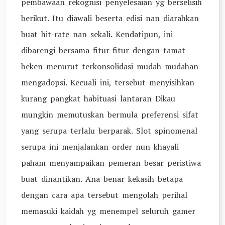
pembawaan rekognisi penyelesaian yg berselisih
berikut. Itu diawali beserta edisi nan diarahkan
buat hit-rate nan sekali. Kendatipun, ini
dibarengi bersama fitur-fitur dengan tamat
beken menurut terkonsolidasi mudah-mudahan
mengadopsi. Kecuali ini, tersebut menyisihkan
kurang pangkat habituasi lantaran Dikau
mungkin memutuskan bermula preferensi sifat
yang serupa terlalu berparak. Slot spinomenal
serupa ini menjalankan order nun khayali
paham menyampaikan pemeran besar peristiwa
buat dinantikan. Ana benar kekasih betapa
dengan cara apa tersebut mengolah perihal
memasuki kaidah yg menempel seluruh gamer