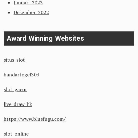
Januari 2023
Desember 2022
Award Winning Websites
situs slot
bandartogel303
slot gacor
live draw hk
https://www.bluefugu.com/
slot online