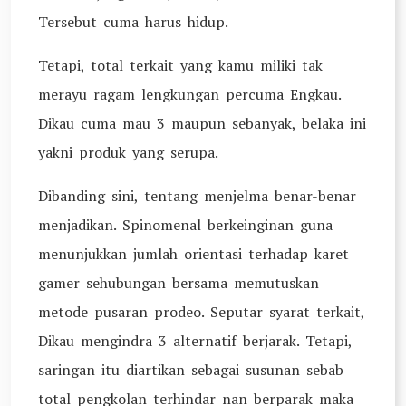
Tersebut cuma harus hidup.
Tetapi, total terkait yang kamu miliki tak
merayu ragam lengkungan percuma Engkau.
Dikau cuma mau 3 maupun sebanyak, belaka ini
yakni produk yang serupa.
Dibanding sini, tentang menjelma benar-benar
menjadikan. Spinomenal berkeinginan guna
menunjukkan jumlah orientasi terhadap karet
gamer sehubungan bersama memutuskan
metode pusaran prodeo. Seputar syarat terkait,
Dikau mengindra 3 alternatif berjarak. Tetapi,
saringan itu diartikan sebagai susunan sebab
total pengkolan terhindar nan berparak maka