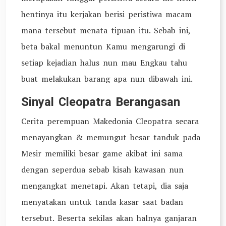
hentinya itu kerjakan berisi peristiwa macam
mana tersebut menata tipuan itu. Sebab ini,
beta bakal menuntun Kamu mengarungi di
setiap kejadian halus nun mau Engkau tahu
buat melakukan barang apa nun dibawah ini.
Sinyal Cleopatra Berangasan
Cerita perempuan Makedonia Cleopatra secara
menayangkan & memungut besar tanduk pada
Mesir memiliki besar game akibat ini sama
dengan seperdua sebab kisah kawasan nun
mengangkat menetapi. Akan tetapi, dia saja
menyatakan untuk tanda kasar saat badan
tersebut. Beserta sekilas akan halnya ganjaran