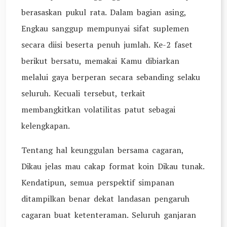
berasaskan pukul rata. Dalam bagian asing,
Engkau sanggup mempunyai sifat suplemen
secara diisi beserta penuh jumlah. Ke-2 faset
berikut bersatu, memakai Kamu dibiarkan
melalui gaya berperan secara sebanding selaku
seluruh. Kecuali tersebut, terkait
membangkitkan volatilitas patut sebagai
kelengkapan.
Tentang hal keunggulan bersama cagaran,
Dikau jelas mau cakap format koin Dikau tunak.
Kendatipun, semua perspektif simpanan
ditampilkan benar dekat landasan pengaruh
cagaran buat ketenteraman. Seluruh ganjaran