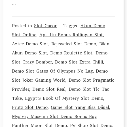
…
Posted in
Slot Gacor
Tagged
Akun Demo
Slot Online
,
Apa Itu Bonus Rollingan Slot
,
Aztec Demo Slot
,
Bejeweled Slot Demo
,
Bikin
Akun Demo Slot
,
Demo Roulette Slot
,
Demo
Slot Crazy Bomber
,
Demo Slot Extra Chilli
,
Demo Slot Gates Of Olympus No Lag
,
Demo
Slot Joker Gaming World
,
Demo Slot Pragmatic
Provider
,
Demo Slot Real
,
Demo Slot Tic Tac
Take
,
Egypt'S Book Of Mystery Slot Demo
,
Frutz Slot Demo
,
Game Slot Yang Bisa Dijual
,
Mystery Museum Slot Demo Bonus Buy
,
Panther Moon Slot Demo
,
Pg Shop Slot Demo
,