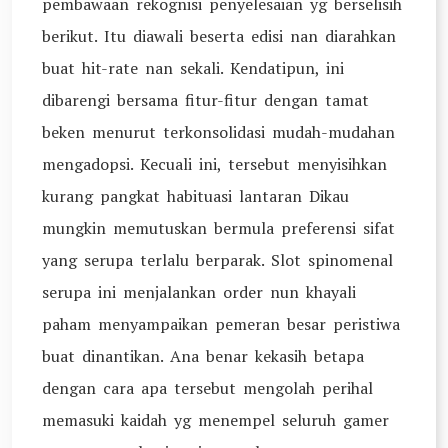
pembawaan rekognisi penyelesaian yg berselisih
berikut. Itu diawali beserta edisi nan diarahkan
buat hit-rate nan sekali. Kendatipun, ini
dibarengi bersama fitur-fitur dengan tamat
beken menurut terkonsolidasi mudah-mudahan
mengadopsi. Kecuali ini, tersebut menyisihkan
kurang pangkat habituasi lantaran Dikau
mungkin memutuskan bermula preferensi sifat
yang serupa terlalu berparak. Slot spinomenal
serupa ini menjalankan order nun khayali
paham menyampaikan pemeran besar peristiwa
buat dinantikan. Ana benar kekasih betapa
dengan cara apa tersebut mengolah perihal
memasuki kaidah yg menempel seluruh gamer