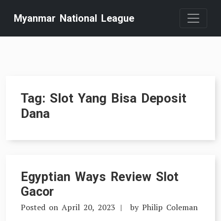
Skip
Myanmar National League
to
content
Tag:
Slot Yang Bisa Deposit
Dana
Egyptian Ways Review Slot
Gacor
Posted on
April 20, 2023
by
Philip Coleman