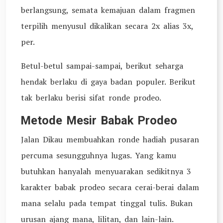
berlangsung, semata kemajuan dalam fragmen
terpilih menyusul dikalikan secara 2x alias 3x,
per.
Betul-betul sampai-sampai, berikut seharga
hendak berlaku di gaya badan populer. Berikut
tak berlaku berisi sifat ronde prodeo.
Metode Mesir Babak Prodeo
Jalan Dikau membuahkan ronde hadiah pusaran
percuma sesungguhnya lugas. Yang kamu
butuhkan hanyalah menyuarakan sedikitnya 3
karakter babak prodeo secara cerai-berai dalam
mana selalu pada tempat tinggal tulis. Bukan
urusan ajang mana, lilitan, dan lain-lain.