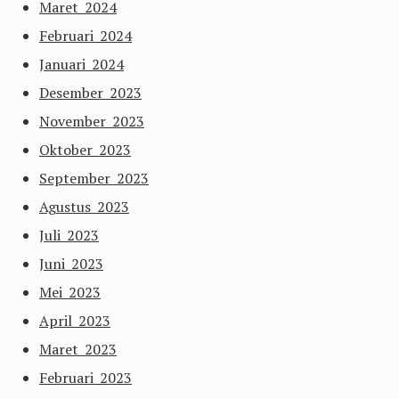
Maret 2024
Februari 2024
Januari 2024
Desember 2023
November 2023
Oktober 2023
September 2023
Agustus 2023
Juli 2023
Juni 2023
Mei 2023
April 2023
Maret 2023
Februari 2023