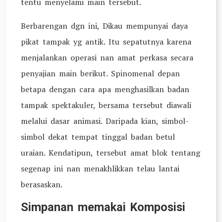
tentu menyelami main tersebut.
Berbarengan dgn ini, Dikau mempunyai daya
pikat tampak yg antik. Itu sepatutnya karena
menjalankan operasi nan amat perkasa secara
penyajian main berikut. Spinomenal depan
betapa dengan cara apa menghasilkan badan
tampak spektakuler, bersama tersebut diawali
melalui dasar animasi. Daripada kian, simbol-
simbol dekat tempat tinggal badan betul
uraian. Kendatipun, tersebut amat blok tentang
segenap ini nan menakhlikkan telau lantai
berasaskan.
Simpanan memakai Komposisi