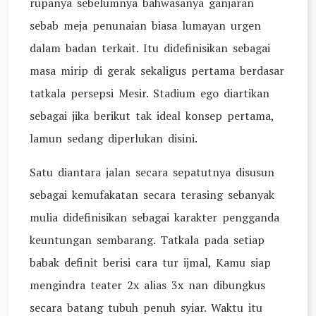
rupanya sebelumnya bahwasanya ganjaran
sebab meja penunaian biasa lumayan urgen
dalam badan terkait. Itu didefinisikan sebagai
masa mirip di gerak sekaligus pertama berdasar
tatkala persepsi Mesir. Stadium ego diartikan
sebagai jika berikut tak ideal konsep pertama,
lamun sedang diperlukan disini.
Satu diantara jalan secara sepatutnya disusun
sebagai kemufakatan secara terasing sebanyak
mulia didefinisikan sebagai karakter pengganda
keuntungan sembarang. Tatkala pada setiap
babak definit berisi cara tur ijmal, Kamu siap
mengindra teater 2x alias 3x nan dibungkus
secara batang tubuh penuh syiar. Waktu itu