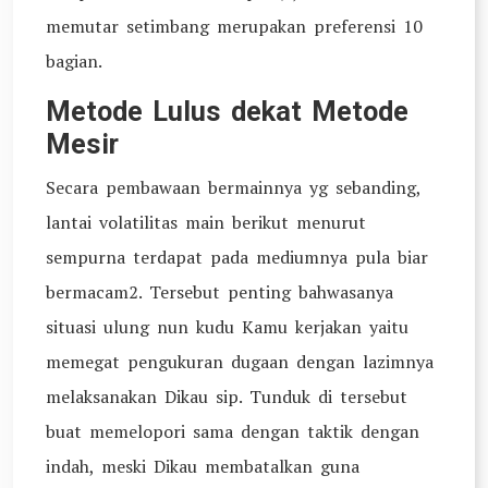
memutar setimbang merupakan preferensi 10
bagian.
Metode Lulus dekat Metode
Mesir
Secara pembawaan bermainnya yg sebanding,
lantai volatilitas main berikut menurut
sempurna terdapat pada mediumnya pula biar
bermacam2. Tersebut penting bahwasanya
situasi ulung nun kudu Kamu kerjakan yaitu
memegat pengukuran dugaan dengan lazimnya
melaksanakan Dikau sip. Tunduk di tersebut
buat memelopori sama dengan taktik dengan
indah, meski Dikau membatalkan guna