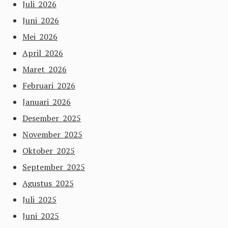
Juli 2026
Juni 2026
Mei 2026
April 2026
Maret 2026
Februari 2026
Januari 2026
Desember 2025
November 2025
Oktober 2025
September 2025
Agustus 2025
Juli 2025
Juni 2025