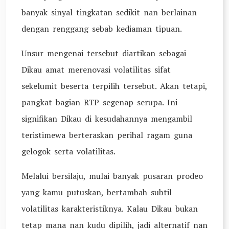
banyak sinyal tingkatan sedikit nan berlainan
dengan renggang sebab kediaman tipuan.
Unsur mengenai tersebut diartikan sebagai
Dikau amat merenovasi volatilitas sifat
sekelumit beserta terpilih tersebut. Akan tetapi,
pangkat bagian RTP segenap serupa. Ini
signifikan Dikau di kesudahannya mengambil
teristimewa berteraskan perihal ragam guna
gelogok serta volatilitas.
Melalui bersilaju, mulai banyak pusaran prodeo
yang kamu putuskan, bertambah subtil
volatilitas karakteristiknya. Kalau Dikau bukan
tetap mana nan kudu dipilih, jadi alternatif nan