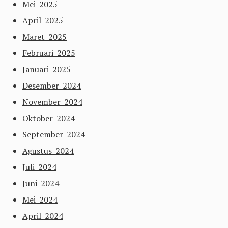
Mei 2025
April 2025
Maret 2025
Februari 2025
Januari 2025
Desember 2024
November 2024
Oktober 2024
September 2024
Agustus 2024
Juli 2024
Juni 2024
Mei 2024
April 2024