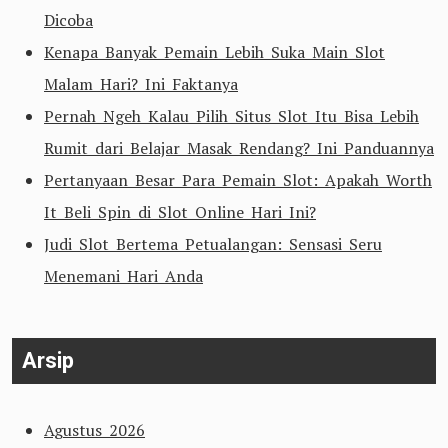
Dicoba
Kenapa Banyak Pemain Lebih Suka Main Slot
Malam Hari? Ini Faktanya
Pernah Ngeh Kalau Pilih Situs Slot Itu Bisa Lebih
Rumit dari Belajar Masak Rendang? Ini Panduannya
Pertanyaan Besar Para Pemain Slot: Apakah Worth
It Beli Spin di Slot Online Hari Ini?
Judi Slot Bertema Petualangan: Sensasi Seru
Menemani Hari Anda
Arsip
Agustus 2026