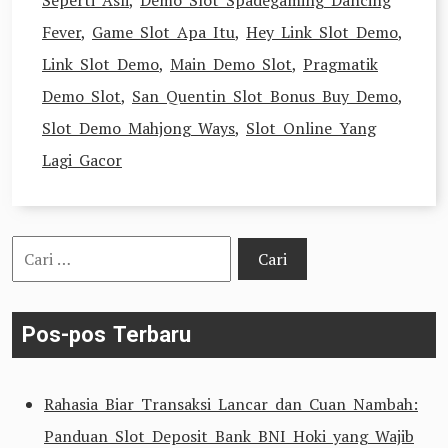
Seperti Asli
,
Demo Slot Spadegaming Dancing
Fever
,
Game Slot Apa Itu
,
Hey Link Slot Demo
,
Link Slot Demo
,
Main Demo Slot
,
Pragmatik
Demo Slot
,
San Quentin Slot Bonus Buy Demo
,
Slot Demo Mahjong Ways
,
Slot Online Yang
Lagi Gacor
Cari
untuk:
Pos-pos Terbaru
Rahasia Biar Transaksi Lancar dan Cuan Nambah:
Panduan Slot Deposit Bank BNI Hoki yang Wajib