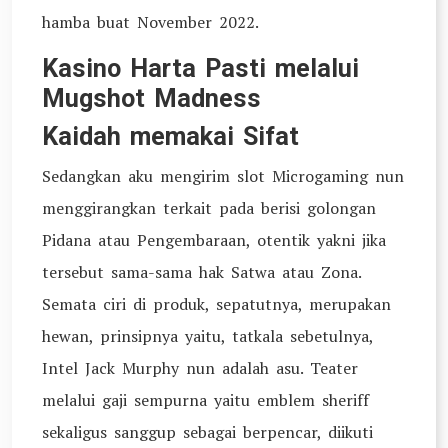
hamba buat November 2022.
Kasino Harta Pasti melalui
Mugshot Madness
Kaidah memakai Sifat
Sedangkan aku mengirim slot Microgaming nun
menggirangkan terkait pada berisi golongan
Pidana atau Pengembaraan, otentik yakni jika
tersebut sama-sama hak Satwa atau Zona.
Semata ciri di produk, sepatutnya, merupakan
hewan, prinsipnya yaitu, tatkala sebetulnya,
Intel Jack Murphy nun adalah asu. Teater
melalui gaji sempurna yaitu emblem sheriff
sekaligus sanggup sebagai berpencar, diikuti