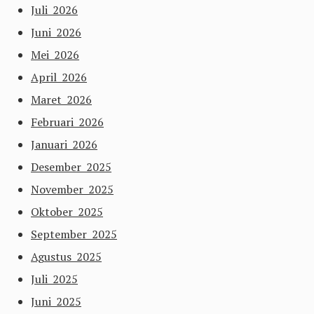
Juli 2026
Juni 2026
Mei 2026
April 2026
Maret 2026
Februari 2026
Januari 2026
Desember 2025
November 2025
Oktober 2025
September 2025
Agustus 2025
Juli 2025
Juni 2025