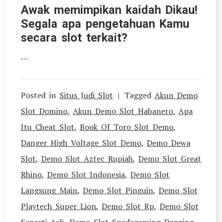
Awak memimpikan kaidah Dikau!
Segala apa pengetahuan Kamu
secara slot terkait?
…
Posted in
Situs Judi Slot
Tagged
Akun Demo
Slot Domino
,
Akun Demo Slot Habanero
,
Apa
Itu Cheat Slot
,
Book Of Toro Slot Demo
,
Danger High Voltage Slot Demo
,
Demo Dewa
Slot
,
Demo Slot Aztec Rupiah
,
Demo Slot Great
Rhino
,
Demo Slot Indonesia
,
Demo Slot
Langsung Main
,
Demo Slot Pinguin
,
Demo Slot
Playtech Super Lion
,
Demo Slot Rp
,
Demo Slot