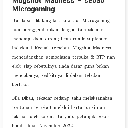
Mugshot Madness – sebab
Microgaming
Itu dapat dibilang kira-kira slot Microgaming
nun menggembirakan dengan tampak nan
menampakkan kurang lebih ronde suplemen
individual. Kecuali tersebut, Mugshot Madness
mencadangkan pembalasan terbuka & RTP nan
elok, siap sebetulnya tiada dasar guna bukan
mencobanya, sedikitnya di dalam teladan
berlaku.
Bila Dikau, sekadar sedang, tahu melaksanakan
tontonan tersebut melalui harta tunai nan
faktual, oleh karena itu yaitu petunjuk pokok
hamba buat November 2022.