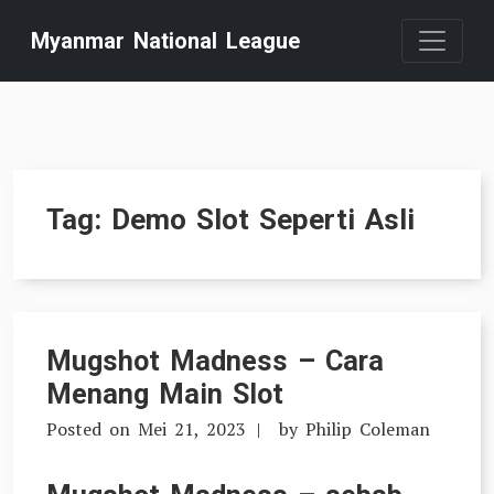
Skip
Myanmar National League
to
content
Tag:
Demo Slot Seperti Asli
Mugshot Madness – Cara
Menang Main Slot
Posted on
Mei 21, 2023
by
Philip Coleman