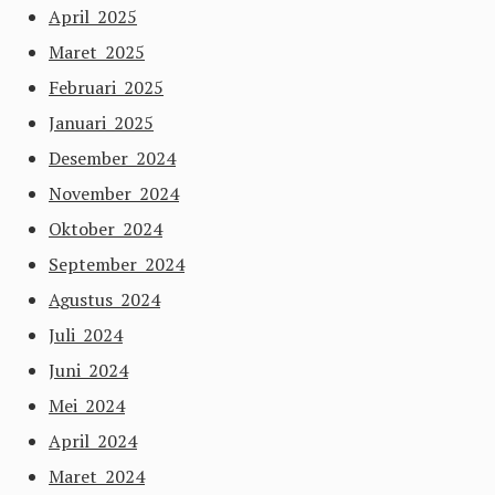
April 2025
Maret 2025
Februari 2025
Januari 2025
Desember 2024
November 2024
Oktober 2024
September 2024
Agustus 2024
Juli 2024
Juni 2024
Mei 2024
April 2024
Maret 2024