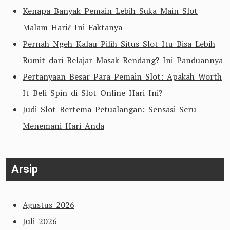
Kenapa Banyak Pemain Lebih Suka Main Slot
Malam Hari? Ini Faktanya
Pernah Ngeh Kalau Pilih Situs Slot Itu Bisa Lebih
Rumit dari Belajar Masak Rendang? Ini Panduannya
Pertanyaan Besar Para Pemain Slot: Apakah Worth
It Beli Spin di Slot Online Hari Ini?
Judi Slot Bertema Petualangan: Sensasi Seru
Menemani Hari Anda
Arsip
Agustus 2026
Juli 2026