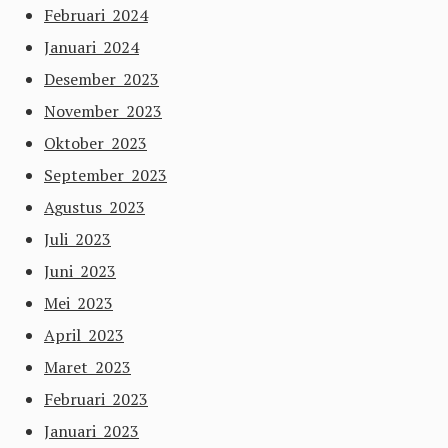
Februari 2024
Januari 2024
Desember 2023
November 2023
Oktober 2023
September 2023
Agustus 2023
Juli 2023
Juni 2023
Mei 2023
April 2023
Maret 2023
Februari 2023
Januari 2023