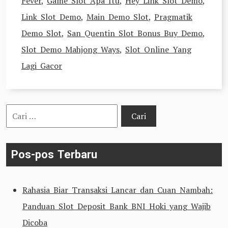
Fever
,
Game Slot Apa Itu
,
Hey Link Slot Demo
,
Link Slot Demo
,
Main Demo Slot
,
Pragmatik
Demo Slot
,
San Quentin Slot Bonus Buy Demo
,
Slot Demo Mahjong Ways
,
Slot Online Yang
Lagi Gacor
Cari
untuk:
Pos-pos Terbaru
Rahasia Biar Transaksi Lancar dan Cuan Nambah:
Panduan Slot Deposit Bank BNI Hoki yang Wajib
Dicoba