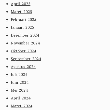
April 2025
Maret 2025
Februari 2025
Januari 2025
Desember 2024
November 2024
Oktober 2024
September 2024
Agustus 2024
Juli 2024
Juni 2024
Mei 2024
April 2024
Maret 2024