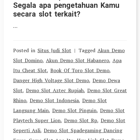
Segala apa pengetahuan Kamu
secara slot terkait?
…
Posted in
Situs Judi Slot
Tagged
Akun Demo
Slot Domino
,
Akun Demo Slot Habanero
,
Apa
Itu Cheat Slot
,
Book Of Toro Slot Demo
,
Danger High Voltage Slot Demo
,
Demo Dewa
Slot
,
Demo Slot Aztec Rupiah
,
Demo Slot Great
Rhino
,
Demo Slot Indonesia
,
Demo Slot
Langsung Main
,
Demo Slot Pinguin
,
Demo Slot
Playtech Super Lion
,
Demo Slot Rp
,
Demo Slot
Seperti Asli
,
Demo Slot Spadegaming Dancing