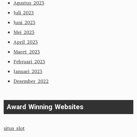
Agustus 2023
Juli 2023
Juni 2023
Mei 2023
April 2023
Maret 2023
Februari 2023
Januari 2023
Desember 2022
Award Winning Websites
situs slot