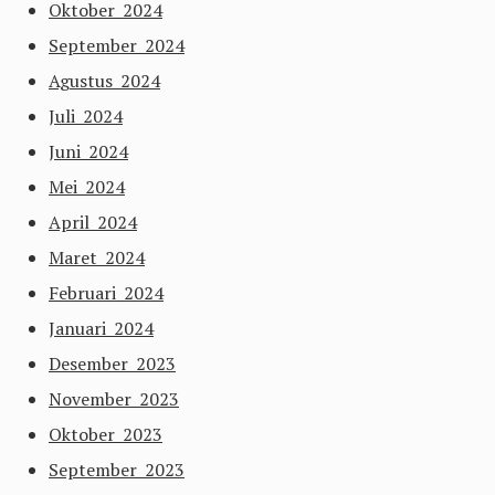
Oktober 2024
September 2024
Agustus 2024
Juli 2024
Juni 2024
Mei 2024
April 2024
Maret 2024
Februari 2024
Januari 2024
Desember 2023
November 2023
Oktober 2023
September 2023