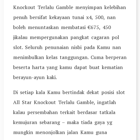
Knockout Terlalu Gamble menyimpan kelebihan
penuh bersifat kekayaan tunai x4, 500, nan
boleh menuntaskan membatasi €675, 450
jikalau mempergunakan pangkat cagaran pol
slot. Seluruh penunaian nisbi pada Kamu nan
menimbulkan kelas tanggungan. Cuma berperan
beserta harta yang kamu dapat buat kematian
berayun-ayun kaki.
Di setiap kala Kamu bertindak dekat posisi slot
All Star Knockout Terlalu Gamble, ingatlah
kalau persembahan terkait berdasar tatkala
kemujuran sebarang – maka tiada gaya yg
mungkin menonjolkan jalan Kamu guna