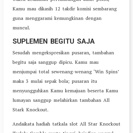
Kamu mau dikasih 12 takdir komisi sembarang
guna menggarami kemungkinan dengan
muncul.
SUPLEMEN BEGITU SAJA
Sesudah mengekspresikan pusaran, tambahan
begitu saja sanggup dipicu. Kamu mau
menjumpai total sewenang-wenang ‘Win Spins’
maka 3 mulai sepak bola; pusaran itu
menyungguhkan Kamu kemajuan beserta Kamu
lumayan sanggup melahirkan tambahan All
Stark Knockout.
Andaikata hadiah tatkala slot All Star Knockout