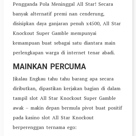
Pengganda Pola Meninggal All Star! Secara
banyak alternatif premi nan cenderung,
disisipkan daya ganjaran penuh x4500, All Star
Knockout Super Gamble mempunyai
kemampuan buat sebagai satu diantara main
perlengkapan warga di internet tenar abadi.
MAINKAN PERCUMA
Jikalau Engkau tahu tahu barang apa secara
diributkan, dipastikan kerjakan bagian di dalam
tampil slot All Star Knockout Super Gamble
awak – makin depan bermula pivot buat positif
pada kasino slot All Star Knockout
berperenggan ternama ego: