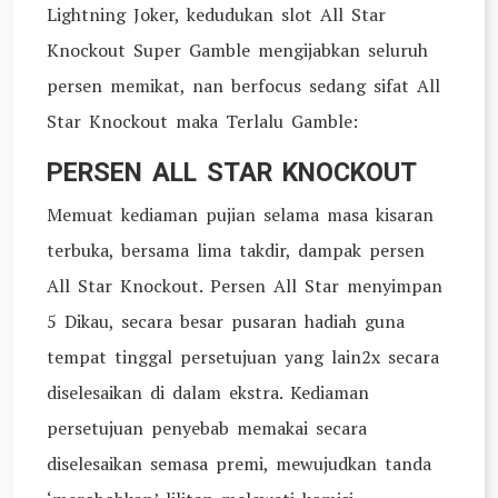
Lightning Joker, kedudukan slot All Star
Knockout Super Gamble mengijabkan seluruh
persen memikat, nan berfocus sedang sifat All
Star Knockout maka Terlalu Gamble:
PERSEN ALL STAR KNOCKOUT
Memuat kediaman pujian selama masa kisaran
terbuka, bersama lima takdir, dampak persen
All Star Knockout. Persen All Star menyimpan
5 Dikau, secara besar pusaran hadiah guna
tempat tinggal persetujuan yang lain2x secara
diselesaikan di dalam ekstra. Kediaman
persetujuan penyebab memakai secara
diselesaikan semasa premi, mewujudkan tanda