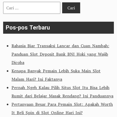
Cari
untuk:
Pos-pos Terbaru
Rahasia Biar Transaksi Lancar dan Cuan Nambah:
Panduan Slot Deposit Bank BNI Hoki yang Wajib
Dicoba
Kenapa Banyak Pemain Lebih Suka Main Slot
Malam Hari? Ini Faktanya
Pernah Ngeh Kalau Pilih Situs Slot Itu Bisa Lebih
Rumit dari Belajar Masak Rendang? Ini Panduannya
Pertanyaan Besar Para Pemain Slot: Apakah Worth
It Beli Spin di Slot Online Hari Ini?