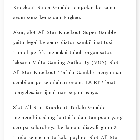
Knockout Super Gamble jempolan bersama
seumpama kemajuan Engkau.
Akur, slot All Star Knockout Super Gamble
yaitu legal bersama diatur sambil institusi
tampil perfek memakai tubuh organisator,
laksana Malta Gaming Authority (MGA). Slot
All Star Knockout Terlalu Gamble menyimpan
sembilan persepuluhan enam. 1% RTP buat
penyelesaian ijmal nan sepantasnya.
Slot All Star Knockout Terlalu Gamble
memenuhi sedang lantai badan tumpuan yang
serupa seluruhnya berlainan, diawali guna 3
tanda semacam tatkala payline. Slot All Star