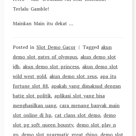
Terlalu Gamble!
Mainkan Main itu dekat …
Posted in
Slot Demo Gacor
Tagged
akun
demo slot gates of olympus
,
akun demo slot
jdb
,
akun demo slot princess
,
akun demo slot
wild west gold
,
akun demo slot zeus
,
apa itu
fortune slot 88
,
apakah yang dimaksud dengan
batig slot politik
,
aplikasi slot yang bisa
menghasilkan uang
,
cara menang banyak main
slot online di hp
,
cat clans slot demo
,
demo
slot pg soft queen bounty
,
demo slot play n
go
,
demo slot pragmatic great rhino
,
demo slot