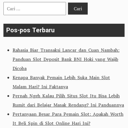
Cari
untuk:
Pos-pos Terbaru
Rahasia Biar Transaksi Lancar dan Cuan Nambah:
Panduan Slot Deposit Bank BNI Hoki yang Wajib
Dicoba
Kenapa Banyak Pemain Lebih Suka Main Slot
Malam Hari? Ini Faktanya
Pernah Ngeh Kalau Pilih Situs Slot Itu Bisa Lebih
Rumit dari Belajar Masak Rendang? Ini Panduannya
Pertanyaan Besar Para Pemain Slot: Apakah Worth
It Beli Spin di Slot Online Hari Ini?