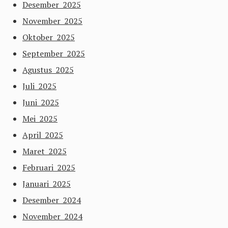
Desember 2025
November 2025
Oktober 2025
September 2025
Agustus 2025
Juli 2025
Juni 2025
Mei 2025
April 2025
Maret 2025
Februari 2025
Januari 2025
Desember 2024
November 2024