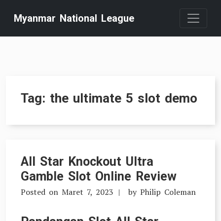
Skip
Myanmar National League
to
content
Tag:
the ultimate 5 slot demo
All Star Knockout Ultra
Gamble Slot Online Review
Posted on
Maret 7, 2023
by
Philip Coleman