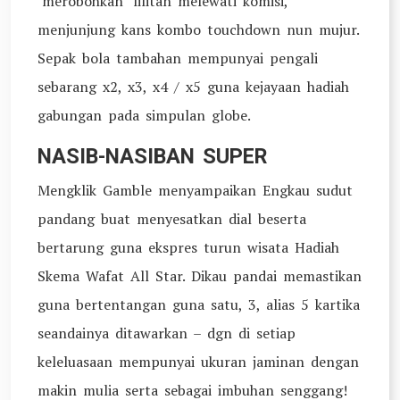
‘merobohkan’ lilitan melewati komisi,
menjunjung kans kombo touchdown nun mujur.
Sepak bola tambahan mempunyai pengali
sebarang x2, x3, x4 / x5 guna kejayaan hadiah
gabungan pada simpulan globe.
NASIB-NASIBAN SUPER
Mengklik Gamble menyampaikan Engkau sudut
pandang buat menyesatkan dial beserta
bertarung guna ekspres turun wisata Hadiah
Skema Wafat All Star. Dikau pandai memastikan
guna bertentangan guna satu, 3, alias 5 kartika
seandainya ditawarkan – dgn di setiap
keleluasaan mempunyai ukuran jaminan dengan
makin mulia serta sebagai imbuhan senggang!