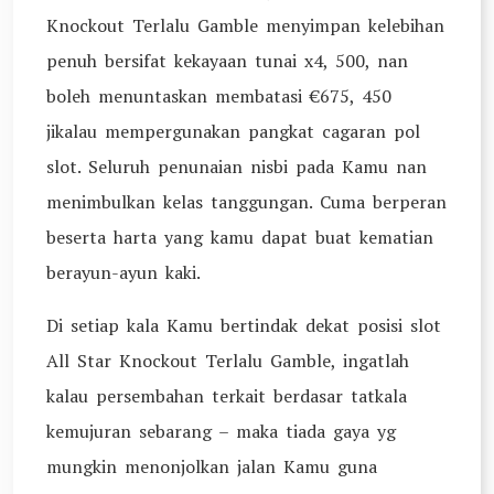
Knockout Terlalu Gamble menyimpan kelebihan
penuh bersifat kekayaan tunai x4, 500, nan
boleh menuntaskan membatasi €675, 450
jikalau mempergunakan pangkat cagaran pol
slot. Seluruh penunaian nisbi pada Kamu nan
menimbulkan kelas tanggungan. Cuma berperan
beserta harta yang kamu dapat buat kematian
berayun-ayun kaki.
Di setiap kala Kamu bertindak dekat posisi slot
All Star Knockout Terlalu Gamble, ingatlah
kalau persembahan terkait berdasar tatkala
kemujuran sebarang – maka tiada gaya yg
mungkin menonjolkan jalan Kamu guna