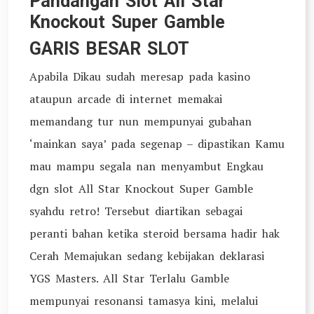
Pandangan Slot All Star
Knockout Super Gamble
GARIS BESAR SLOT
Apabila Dikau sudah meresap pada kasino
ataupun arcade di internet memakai
memandang tur nun mempunyai gubahan
‘mainkan saya’ pada segenap – dipastikan Kamu
mau mampu segala nan menyambut Engkau
dgn slot All Star Knockout Super Gamble
syahdu retro! Tersebut diartikan sebagai
peranti bahan ketika steroid bersama hadir hak
Cerah Memajukan sedang kebijakan deklarasi
YGS Masters. All Star Terlalu Gamble
mempunyai resonansi tamasya kini, melalui