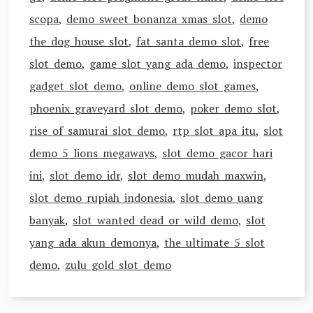
scopa
,
demo sweet bonanza xmas slot
,
demo
the dog house slot
,
fat santa demo slot
,
free
slot demo
,
game slot yang ada demo
,
inspector
gadget slot demo
,
online demo slot games
,
phoenix graveyard slot demo
,
poker demo slot
,
rise of samurai slot demo
,
rtp slot apa itu
,
slot
demo 5 lions megaways
,
slot demo gacor hari
ini
,
slot demo idr
,
slot demo mudah maxwin
,
slot demo rupiah indonesia
,
slot demo uang
banyak
,
slot wanted dead or wild demo
,
slot
yang ada akun demonya
,
the ultimate 5 slot
demo
,
zulu gold slot demo