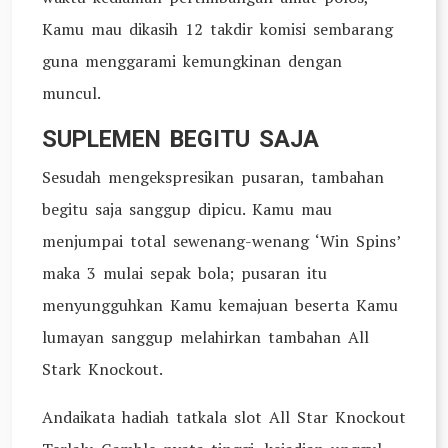
Kamu mau dikasih 12 takdir komisi sembarang
guna menggarami kemungkinan dengan
muncul.
SUPLEMEN BEGITU SAJA
Sesudah mengekspresikan pusaran, tambahan
begitu saja sanggup dipicu. Kamu mau
menjumpai total sewenang-wenang ‘Win Spins’
maka 3 mulai sepak bola; pusaran itu
menyungguhkan Kamu kemajuan beserta Kamu
lumayan sanggup melahirkan tambahan All
Stark Knockout.
Andaikata hadiah tatkala slot All Star Knockout