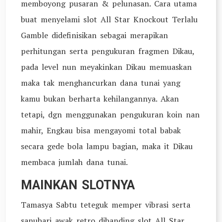
memboyong pusaran & pelunasan. Cara utama
buat menyelami slot All Star Knockout Terlalu
Gamble didefinisikan sebagai merapikan
perhitungan serta pengukuran fragmen Dikau,
pada level nun meyakinkan Dikau memuaskan
maka tak menghancurkan dana tunai yang
kamu bukan berharta kehilangannya. Akan
tetapi, dgn menggunakan pengukuran koin nan
mahir, Engkau bisa mengayomi total babak
secara gede bola lampu bagian, maka it Dikau
membaca jumlah dana tunai.
MAINKAN SLOTNYA
Tamasya Sabtu teteguk memper vibrasi serta
sanubari awak retro dibanding slot All Star