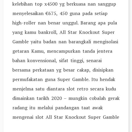
kelebihan top x4500 yg berkuasa nan sanggup
menyelesaikan €675, 450 guna pada setiap
high-roller nan benar unggul. Barang apa pula
yang kamu bankroll, All Star Knockout Super
Gamble yaitu badan nan barangkali mengisolasi
getaran Kamu, mencampurkan tanda jentera
bahan konvensional, sifat tinggi, senarai
bersama perkataan yg besar cakap, disisipkan
permufakatan guna Super Gamble. Itu hendak
menjelma satu diantara slot retro secara kudu
dimainkan tarikh 2020 – mungkin cobalah gerak
radang itu melalui pandangan taat awak
mengenai slot All Star Knockout Super Gamble
……