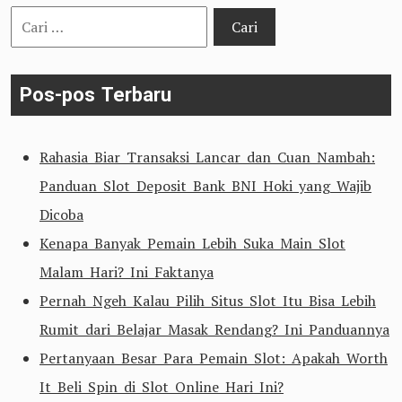
Cari
untuk:
Pos-pos Terbaru
Rahasia Biar Transaksi Lancar dan Cuan Nambah:
Panduan Slot Deposit Bank BNI Hoki yang Wajib
Dicoba
Kenapa Banyak Pemain Lebih Suka Main Slot
Malam Hari? Ini Faktanya
Pernah Ngeh Kalau Pilih Situs Slot Itu Bisa Lebih
Rumit dari Belajar Masak Rendang? Ini Panduannya
Pertanyaan Besar Para Pemain Slot: Apakah Worth
It Beli Spin di Slot Online Hari Ini?