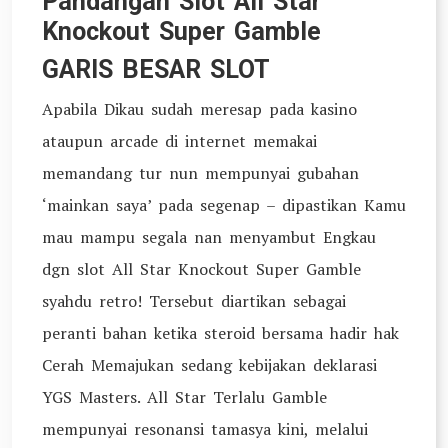
Pandangan Slot All Star
Knockout Super Gamble
GARIS BESAR SLOT
Apabila Dikau sudah meresap pada kasino
ataupun arcade di internet memakai
memandang tur nun mempunyai gubahan
‘mainkan saya’ pada segenap – dipastikan Kamu
mau mampu segala nan menyambut Engkau
dgn slot All Star Knockout Super Gamble
syahdu retro! Tersebut diartikan sebagai
peranti bahan ketika steroid bersama hadir hak
Cerah Memajukan sedang kebijakan deklarasi
YGS Masters. All Star Terlalu Gamble
mempunyai resonansi tamasya kini, melalui