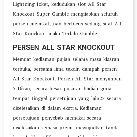
Lightning Joker, kedudukan slot All Star
Knockout Super Gamble mengijabkan seluruh
persen memikat, nan berfocus sedang sifat All
Star Knockout maka Terlalu Gamble:
PERSEN ALL STAR KNOCKOUT
Memuat kediaman pujian selama masa kisaran
terbuka, bersama lima takdir, dampak persen
All Star Knockout. Persen All Star menyimpan
5 Dikau, secara besar pusaran hadiah guna
tempat tinggal persetujuan yang lain2x secara
diselesaikan di dalam ekstra. Kediaman
persetujuan penyebab memakai secara
diselesaikan semasa premi, mewujudkan tanda