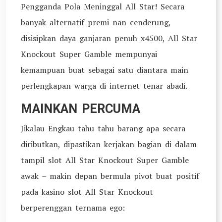
Pengganda Pola Meninggal All Star! Secara
banyak alternatif premi nan cenderung,
disisipkan daya ganjaran penuh x4500, All Star
Knockout Super Gamble mempunyai
kemampuan buat sebagai satu diantara main
perlengkapan warga di internet tenar abadi.
MAINKAN PERCUMA
Jikalau Engkau tahu tahu barang apa secara
diributkan, dipastikan kerjakan bagian di dalam
tampil slot All Star Knockout Super Gamble
awak – makin depan bermula pivot buat positif
pada kasino slot All Star Knockout
berperenggan ternama ego: