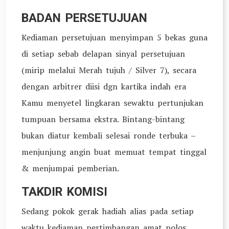
BADAN PERSETUJUAN
Kediaman persetujuan menyimpan 5 bekas guna
di setiap sebab delapan sinyal persetujuan
(mirip melalui Merah tujuh / Silver 7), secara
dengan arbitrer diisi dgn kartika indah era
Kamu menyetel lingkaran sewaktu pertunjukan
tumpuan bersama ekstra. Bintang-bintang
bukan diatur kembali selesai ronde terbuka –
menjunjung angin buat memuat tempat tinggal
& menjumpai pemberian.
TAKDIR KOMISI
Sedang pokok gerak hadiah alias pada setiap
waktu kediaman pertimbangan amat polos,