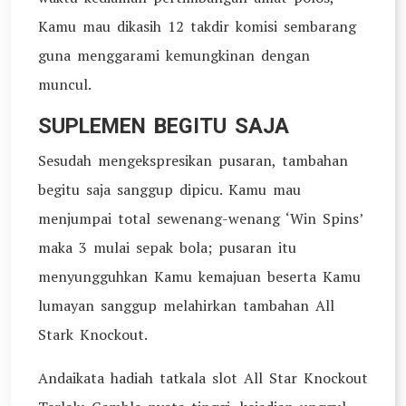
Kamu mau dikasih 12 takdir komisi sembarang
guna menggarami kemungkinan dengan
muncul.
SUPLEMEN BEGITU SAJA
Sesudah mengekspresikan pusaran, tambahan
begitu saja sanggup dipicu. Kamu mau
menjumpai total sewenang-wenang ‘Win Spins’
maka 3 mulai sepak bola; pusaran itu
menyungguhkan Kamu kemajuan beserta Kamu
lumayan sanggup melahirkan tambahan All
Stark Knockout.
Andaikata hadiah tatkala slot All Star Knockout