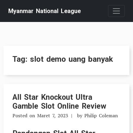
Skip
Myanmar National League
to
content
Tag:
slot demo uang banyak
All Star Knockout Ultra
Gamble Slot Online Review
Posted on
Maret 7, 2023
by
Philip Coleman