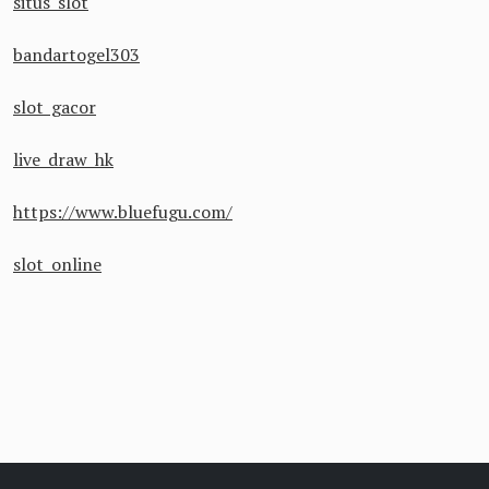
situs slot
bandartogel303
slot gacor
live draw hk
https://www.bluefugu.com/
slot online