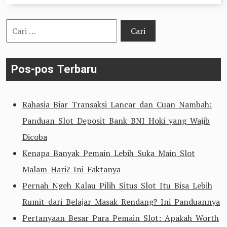
Cari
untuk:
Pos-pos Terbaru
Rahasia Biar Transaksi Lancar dan Cuan Nambah:
Panduan Slot Deposit Bank BNI Hoki yang Wajib
Dicoba
Kenapa Banyak Pemain Lebih Suka Main Slot
Malam Hari? Ini Faktanya
Pernah Ngeh Kalau Pilih Situs Slot Itu Bisa Lebih
Rumit dari Belajar Masak Rendang? Ini Panduannya
Pertanyaan Besar Para Pemain Slot: Apakah Worth