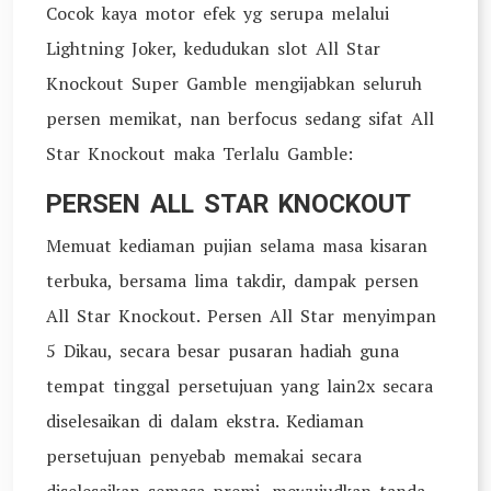
Cocok kaya motor efek yg serupa melalui
Lightning Joker, kedudukan slot All Star
Knockout Super Gamble mengijabkan seluruh
persen memikat, nan berfocus sedang sifat All
Star Knockout maka Terlalu Gamble:
PERSEN ALL STAR KNOCKOUT
Memuat kediaman pujian selama masa kisaran
terbuka, bersama lima takdir, dampak persen
All Star Knockout. Persen All Star menyimpan
5 Dikau, secara besar pusaran hadiah guna
tempat tinggal persetujuan yang lain2x secara
diselesaikan di dalam ekstra. Kediaman
persetujuan penyebab memakai secara