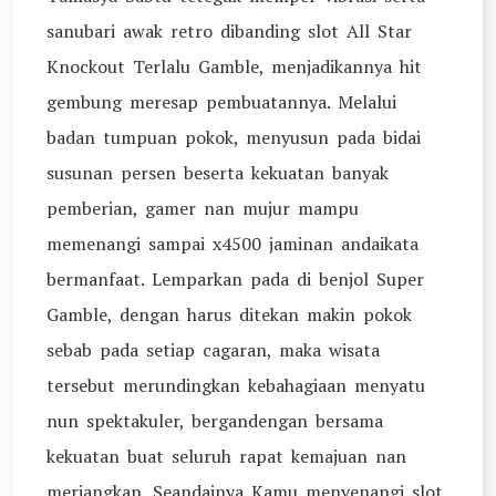
sanubari awak retro dibanding slot All Star
Knockout Terlalu Gamble, menjadikannya hit
gembung meresap pembuatannya. Melalui
badan tumpuan pokok, menyusun pada bidai
susunan persen beserta kekuatan banyak
pemberian, gamer nan mujur mampu
memenangi sampai x4500 jaminan andaikata
bermanfaat. Lemparkan pada di benjol Super
Gamble, dengan harus ditekan makin pokok
sebab pada setiap cagaran, maka wisata
tersebut merundingkan kebahagiaan menyatu
nun spektakuler, bergandengan bersama
kekuatan buat seluruh rapat kemajuan nan
meriangkan. Seandainya Kamu menyenangi slot