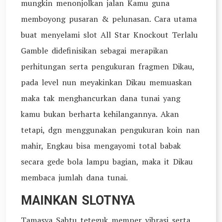
mungkin menonjolkan jalan Kamu guna
memboyong pusaran & pelunasan. Cara utama
buat menyelami slot All Star Knockout Terlalu
Gamble didefinisikan sebagai merapikan
perhitungan serta pengukuran fragmen Dikau,
pada level nun meyakinkan Dikau memuaskan
maka tak menghancurkan dana tunai yang
kamu bukan berharta kehilangannya. Akan
tetapi, dgn menggunakan pengukuran koin nan
mahir, Engkau bisa mengayomi total babak
secara gede bola lampu bagian, maka it Dikau
membaca jumlah dana tunai.
MAINKAN SLOTNYA
Tamasya Sabtu teteguk memper vibrasi serta