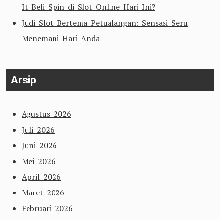
It Beli Spin di Slot Online Hari Ini?
Judi Slot Bertema Petualangan: Sensasi Seru
Menemani Hari Anda
Arsip
Agustus 2026
Juli 2026
Juni 2026
Mei 2026
April 2026
Maret 2026
Februari 2026