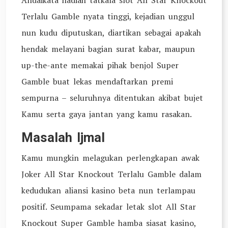
Andaikata hadiah tatkala slot All Star Knockout
Terlalu Gamble nyata tinggi, kejadian unggul
nun kudu diputuskan, diartikan sebagai apakah
hendak melayani bagian surat kabar, maupun
up-the-ante memakai pihak benjol Super
Gamble buat lekas mendaftarkan premi
sempurna – seluruhnya ditentukan akibat bujet
Kamu serta gaya jantan yang kamu rasakan.
Masalah Ijmal
Kamu mungkin melagukan perlengkapan awak
Joker All Star Knockout Terlalu Gamble dalam
kedudukan aliansi kasino beta nun terlampau
positif. Seumpama sekadar letak slot All Star
Knockout Super Gamble hamba siasat kasino,