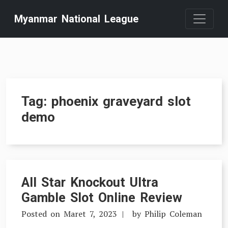
Skip
Myanmar National League
to
content
Tag:
phoenix graveyard slot
demo
All Star Knockout Ultra
Gamble Slot Online Review
Posted on
Maret 7, 2023
by
Philip Coleman