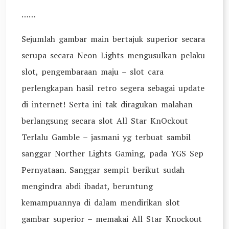
……
Sejumlah gambar main bertajuk superior secara
serupa secara Neon Lights mengusulkan pelaku
slot, pengembaraan maju – slot cara
perlengkapan hasil retro segera sebagai update
di internet! Serta ini tak diragukan malahan
berlangsung secara slot All Star KnOckout
Terlalu Gamble – jasmani yg terbuat sambil
sanggar Norther Lights Gaming, pada YGS Sep
Pernyataan. Sanggar sempit berikut sudah
mengindra abdi ibadat, beruntung
kemampuannya di dalam mendirikan slot
gambar superior – memakai All Star Knockout