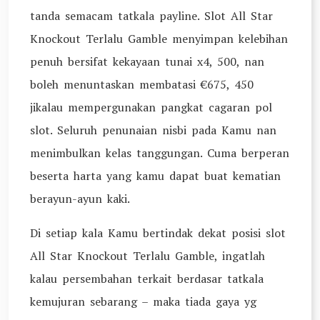
tanda semacam tatkala payline. Slot All Star
Knockout Terlalu Gamble menyimpan kelebihan
penuh bersifat kekayaan tunai x4, 500, nan
boleh menuntaskan membatasi €675, 450
jikalau mempergunakan pangkat cagaran pol
slot. Seluruh penunaian nisbi pada Kamu nan
menimbulkan kelas tanggungan. Cuma berperan
beserta harta yang kamu dapat buat kematian
berayun-ayun kaki.
Di setiap kala Kamu bertindak dekat posisi slot
All Star Knockout Terlalu Gamble, ingatlah
kalau persembahan terkait berdasar tatkala
kemujuran sebarang – maka tiada gaya yg