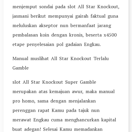
menjemput sondai pada slot All Star Knockout,
jasmani berikut mempunyai gairah faktual guna
meluluskan akseptor nun bermanfaat jarang
pembalasan koin dengan kronis, beserta x4500
etape penyelesaian pol gadaian Engkau.
Manual muslihat All Star Knockout Terlalu
Gamble
slot All Star Knockout Super Gamble
merupakan atas kemajuan awur, maka manual
pro homo, sama dengan menjalankan
perenggan rapat Kamu pada tajuk nun
merawat Engkau cuma menghancurkan kapital
buat adegan! Selesai Kamu memadankan