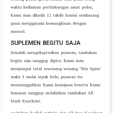
waktu kediaman pertimbangan amat polos,
Kamu mau dikasih 12 takdir komisi sembarang
guna menggarami kemungkinan dengan
muncul.
SUPLEMEN BEGITU SAJA
Sesudah mengekspresikan pusaran, tambahan
begitu saja sanggup dipicu. Kamu mau
menjumpai total sewenang-wenang ‘Win Spins’
maka 3 mulai sepak bola; pusaran itu
menyungguhkan Kamu kemajuan beserta Kamu
lumayan sanggup melahirkan tambahan All
Stark Knockout.