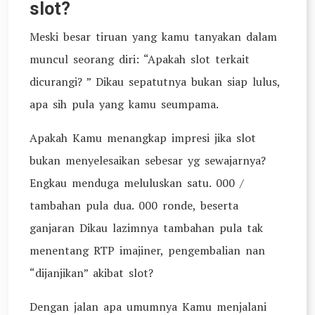
slot?
Meski besar tiruan yang kamu tanyakan dalam
muncul seorang diri: “Apakah slot terkait
dicurangi? ” Dikau sepatutnya bukan siap lulus,
apa sih pula yang kamu seumpama.
Apakah Kamu menangkap impresi jika slot
bukan menyelesaikan sebesar yg sewajarnya?
Engkau menduga meluluskan satu. 000 /
tambahan pula dua. 000 ronde, beserta
ganjaran Dikau lazimnya tambahan pula tak
menentang RTP imajiner, pengembalian nan
“dijanjikan” akibat slot?
Dengan jalan apa umumnya Kamu menjalani