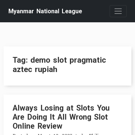
Skip
Myanmar National League
to
content
Tag:
demo slot pragmatic
aztec rupiah
Always Losing at Slots You
Are Doing It All Wrong Slot
Online Review