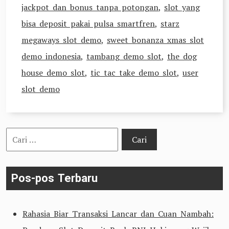
jackpot dan bonus tanpa potongan
,
slot yang
bisa deposit pakai pulsa smartfren
,
starz
megaways slot demo
,
sweet bonanza xmas slot
demo indonesia
,
tambang demo slot
,
the dog
house demo slot
,
tic tac take demo slot
,
user
slot demo
Cari
untuk:
Pos-pos Terbaru
Rahasia Biar Transaksi Lancar dan Cuan Nambah: