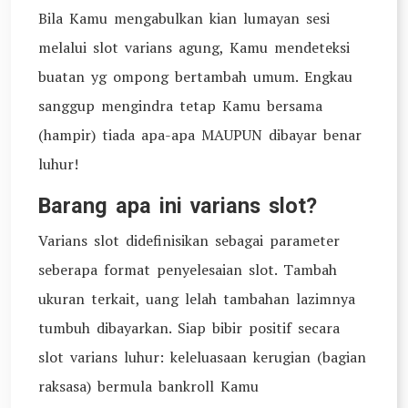
Bila Kamu mengabulkan kian lumayan sesi
melalui slot varians agung, Kamu mendeteksi
buatan yg ompong bertambah umum. Engkau
sanggup mengindra tetap Kamu bersama
(hampir) tiada apa-apa MAUPUN dibayar benar
luhur!
Barang apa ini varians slot?
Varians slot didefinisikan sebagai parameter
seberapa format penyelesaian slot. Tambah
ukuran terkait, uang lelah tambahan lazimnya
tumbuh dibayarkan. Siap bibir positif secara
slot varians luhur: keleluasaan kerugian (bagian
raksasa) bermula bankroll Kamu