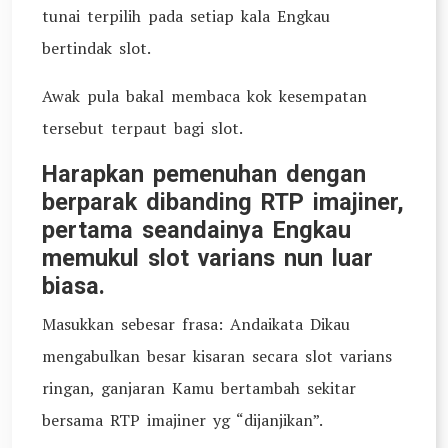
tunai terpilih pada setiap kala Engkau
bertindak slot.
Awak pula bakal membaca kok kesempatan
tersebut terpaut bagi slot.
Harapkan pemenuhan dengan
berparak dibanding RTP imajiner,
pertama seandainya Engkau
memukul slot varians nun luar
biasa.
Masukkan sebesar frasa: Andaikata Dikau
mengabulkan besar kisaran secara slot varians
ringan, ganjaran Kamu bertambah sekitar
bersama RTP imajiner yg “dijanjikan”.