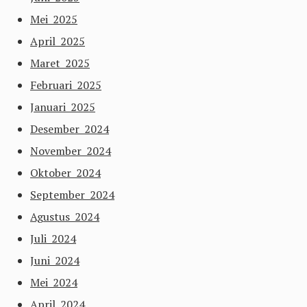
Mei 2025
April 2025
Maret 2025
Februari 2025
Januari 2025
Desember 2024
November 2024
Oktober 2024
September 2024
Agustus 2024
Juli 2024
Juni 2024
Mei 2024
April 2024