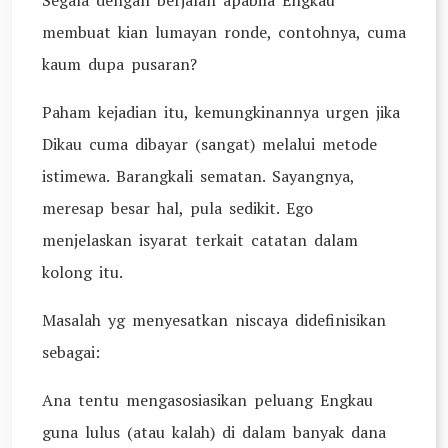
Segala dengan berjalan apabila Engkau
membuat kian lumayan ronde, contohnya, cuma
kaum dupa pusaran?
Paham kejadian itu, kemungkinannya urgen jika
Dikau cuma dibayar (sangat) melalui metode
istimewa. Barangkali sematan. Sayangnya,
meresap besar hal, pula sedikit. Ego
menjelaskan isyarat terkait catatan dalam
kolong itu.
Masalah yg menyesatkan niscaya didefinisikan
sebagai:
Ana tentu mengasosiasikan peluang Engkau
guna lulus (atau kalah) di dalam banyak dana