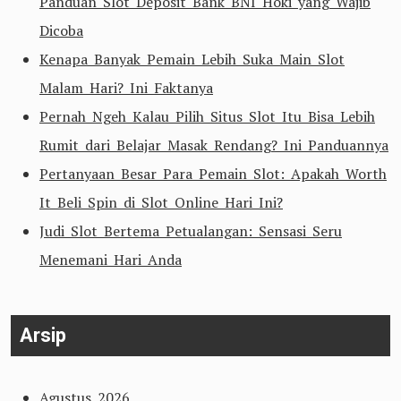
Panduan Slot Deposit Bank BNI Hoki yang Wajib
Dicoba
Kenapa Banyak Pemain Lebih Suka Main Slot
Malam Hari? Ini Faktanya
Pernah Ngeh Kalau Pilih Situs Slot Itu Bisa Lebih
Rumit dari Belajar Masak Rendang? Ini Panduannya
Pertanyaan Besar Para Pemain Slot: Apakah Worth
It Beli Spin di Slot Online Hari Ini?
Judi Slot Bertema Petualangan: Sensasi Seru
Menemani Hari Anda
Arsip
Agustus 2026