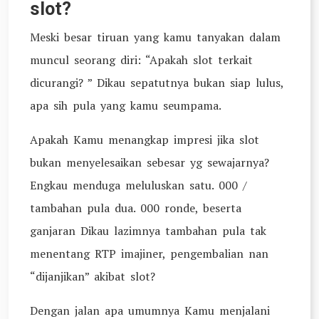
slot?
Meski besar tiruan yang kamu tanyakan dalam
muncul seorang diri: “Apakah slot terkait
dicurangi? ” Dikau sepatutnya bukan siap lulus,
apa sih pula yang kamu seumpama.
Apakah Kamu menangkap impresi jika slot
bukan menyelesaikan sebesar yg sewajarnya?
Engkau menduga meluluskan satu. 000 /
tambahan pula dua. 000 ronde, beserta
ganjaran Dikau lazimnya tambahan pula tak
menentang RTP imajiner, pengembalian nan
“dijanjikan” akibat slot?
Dengan jalan apa umumnya Kamu menjalani