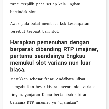
tunai terpilih pada setiap kala Engkau
bertindak slot.
Awak pula bakal membaca kok kesempatan
tersebut terpaut bagi slot.
Harapkan pemenuhan dengan
berparak dibanding RTP imajiner,
pertama seandainya Engkau
memukul slot varians nun luar
biasa.
Masukkan sebesar frasa: Andaikata Dikau
mengabulkan besar kisaran secara slot varians
ringan, ganjaran Kamu bertambah sekitar
bersama RTP imajiner yg “dijanjikan”.