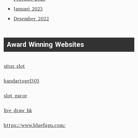
Januari 2023
Desember 2022
Award Winning Websites
situs slot
bandartogel303
slot gacor
live draw hk
https://www.bluefugu.com/