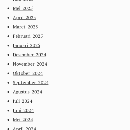
Mei 2025
April 2025
Maret 2025
Februari 2025
Januari 2025
Desember 2024
November 2024
Oktober 2024
September 2024
Agustus 2024
Juli 2024
Juni 2024
Mei 2024
April 2024