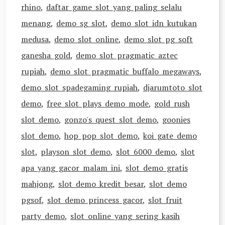
rhino
,
daftar game slot yang paling selalu
menang
,
demo sg slot
,
demo slot idn kutukan
medusa
,
demo slot online
,
demo slot pg soft
ganesha gold
,
demo slot pragmatic aztec
rupiah
,
demo slot pragmatic buffalo megaways
,
demo slot spadegaming rupiah
,
djarumtoto slot
demo
,
free slot plays demo mode
,
gold rush
slot demo
,
gonzo's quest slot demo
,
goonies
slot demo
,
hop pop slot demo
,
koi gate demo
slot
,
playson slot demo
,
slot 6000 demo
,
slot
apa yang gacor malam ini
,
slot demo gratis
mahjong
,
slot demo kredit besar
,
slot demo
pgsof
,
slot demo princess gacor
,
slot fruit
party demo
,
slot online yang sering kasih