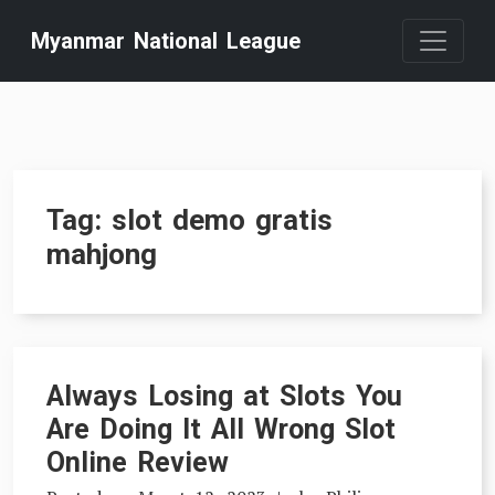
Skip
Myanmar National League
to
content
Tag:
slot demo gratis
mahjong
Always Losing at Slots You
Are Doing It All Wrong Slot
Online Review