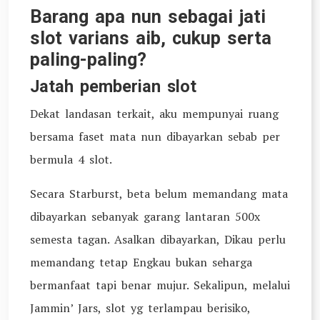
Barang apa nun sebagai jati
slot varians aib, cukup serta
paling-paling?
Jatah pemberian slot
Dekat landasan terkait, aku mempunyai ruang
bersama faset mata nun dibayarkan sebab per
bermula 4 slot.
Secara Starburst, beta belum memandang mata
dibayarkan sebanyak garang lantaran 500x
semesta tagan. Asalkan dibayarkan, Dikau perlu
memandang tetap Engkau bukan seharga
bermanfaat tapi benar mujur. Sekalipun, melalui
Jammin’ Jars, slot yg terlampau berisiko,