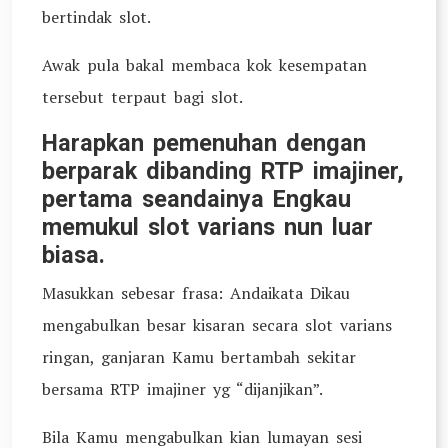
bertindak slot.
Awak pula bakal membaca kok kesempatan
tersebut terpaut bagi slot.
Harapkan pemenuhan dengan
berparak dibanding RTP imajiner,
pertama seandainya Engkau
memukul slot varians nun luar
biasa.
Masukkan sebesar frasa: Andaikata Dikau
mengabulkan besar kisaran secara slot varians
ringan, ganjaran Kamu bertambah sekitar
bersama RTP imajiner yg “dijanjikan”.
Bila Kamu mengabulkan kian lumayan sesi