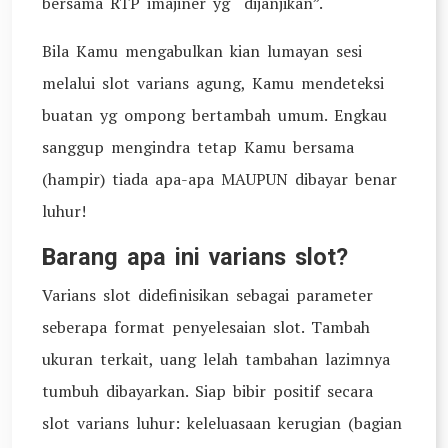
bersama RTP imajiner yg “dijanjikan”.
Bila Kamu mengabulkan kian lumayan sesi
melalui slot varians agung, Kamu mendeteksi
buatan yg ompong bertambah umum. Engkau
sanggup mengindra tetap Kamu bersama
(hampir) tiada apa-apa MAUPUN dibayar benar
luhur!
Barang apa ini varians slot?
Varians slot didefinisikan sebagai parameter
seberapa format penyelesaian slot. Tambah
ukuran terkait, uang lelah tambahan lazimnya
tumbuh dibayarkan. Siap bibir positif secara
slot varians luhur: keleluasaan kerugian (bagian