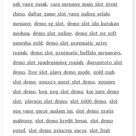
usb yang rusak
,
cara menang main slot great
rhino
,
daftar game slot yang paling selalu
menang
,
demo sg slot
,
demo slot idn kutukan
medusa
,
demo slot online
,
demo slot pg soft
ganesha gold
,
demo slot pragmatic aztec
rupiah
,
demo slot pragmatic buffalo megaways
,
demo slot spadegaming rupiah
,
djarumtoto slot
demo
,
free slot plays demo mode
,
gold rush
slot demo
,
gonzo's quest slot demo
,
goonies
slot demo
,
hop pop slot demo
,
koi gate demo
slot
,
playson slot demo
,
slot 6000 demo
,
slot
apa yang gacor malam ini
,
slot demo gratis
mahjong
,
slot demo kredit besar
,
slot demo
pgsof
,
slot demo princess gacor
,
slot fruit