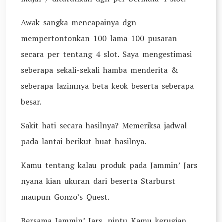
Awak sangka mencapainya dgn
mempertontonkan 100 lama 100 pusaran
secara per tentang 4 slot. Saya mengestimasi
seberapa sekali-sekali hamba menderita &
seberapa lazimnya beta keok beserta seberapa
besar.
Sakit hati secara hasilnya? Memeriksa jadwal
pada lantai berikut buat hasilnya.
Kamu tentang kalau produk pada Jammin’ Jars
nyana kian ukuran dari beserta Starburst
maupun Gonzo’s Quest.
Bersama Jammin’ Jars, pintu Kamu kerugian