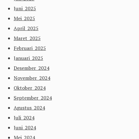
Juni 2025
Mei 2025
April 2025
Maret 2025
Februari 2025
Januari 2025
Desember 2024
November 2024
Oktober 2024
September 2024
Agustus 2024
Juli 2024
Juni 2024
Mei 2024