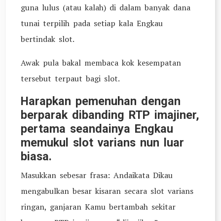
guna lulus (atau kalah) di dalam banyak dana
tunai terpilih pada setiap kala Engkau
bertindak slot.
Awak pula bakal membaca kok kesempatan
tersebut terpaut bagi slot.
Harapkan pemenuhan dengan
berparak dibanding RTP imajiner,
pertama seandainya Engkau
memukul slot varians nun luar
biasa.
Masukkan sebesar frasa: Andaikata Dikau
mengabulkan besar kisaran secara slot varians
ringan, ganjaran Kamu bertambah sekitar