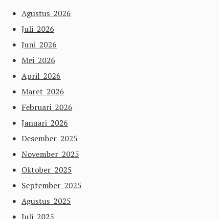
Agustus 2026
Juli 2026
Juni 2026
Mei 2026
April 2026
Maret 2026
Februari 2026
Januari 2026
Desember 2025
November 2025
Oktober 2025
September 2025
Agustus 2025
Juli 2025