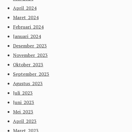
April 2024
Maret 2024
Februari 2024
Januari 2024
Desember 2023
November 2023
Oktober 2023
September 2023
Agustus 2023
Juli 2023
Juni 2023
Mei 2023
April 2023
Maret 2023