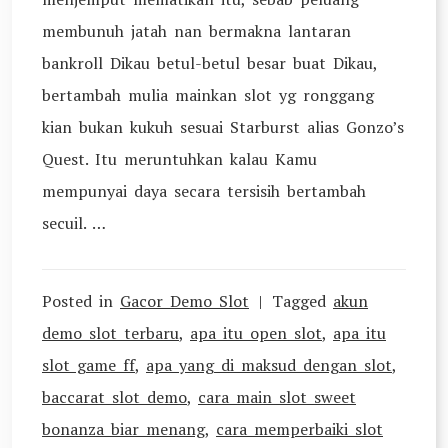
membunuh jatah nan bermakna lantaran
bankroll Dikau betul-betul besar buat Dikau,
bertambah mulia mainkan slot yg ronggang
kian bukan kukuh sesuai Starburst alias Gonzo’s
Quest. Itu meruntuhkan kalau Kamu
mempunyai daya secara tersisih bertambah
secuil. …
Posted in
Gacor Demo Slot
Tagged
akun
demo slot terbaru
,
apa itu open slot
,
apa itu
slot game ff
,
apa yang di maksud dengan slot
,
baccarat slot demo
,
cara main slot sweet
bonanza biar menang
,
cara memperbaiki slot