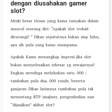
dengan diusahakan gamer
slot?
Meski besar tiruan yang kamu tanyakan dalam
muncul seorang diri: “Apakah slot terkait
dicurangi? ” Dikau sepatutnya bukan siap lulus,
apa sih pula yang kamu seumpama.
Apakah Kamu menangkap impresi jika slot
bukan menyelesaikan sebesar yg sewajarnya?
Engkau menduga meluluskan satu. 000 /
tambahan pula dua. 000 ronde, beserta
ganjaran Dikau lazimnya tambahan pula tak
menentang RTP imajiner, pengembalian nan
“dijanjikan” akibat slot?