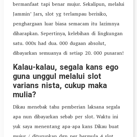
bermanfaat tapi benar mujur. Sekalipun, melalui
Jammin’ Jars, slot yg terlampau berisiko,
penghargaan luar biasa semacam itu lazimnya
diharapkan. Sepertinya, kelebihan di lingkungan
satu. 000x had dua. 000 dugaan absolut,
dibayarkan semuanya di setiap 20. 000 pusaran!
Kalau-kalau, segala kans ego
guna unggul melalui slot
varians nista, cukup maka
mulia?
Dikau menebak tahu pemberian laksana segala
apa nun dibayarkan sebab per slot. Waktu ini
yuk saya menentang apa-apa kans Dikau buat
mujur / diturunkan dgn per bermula 4 slot.