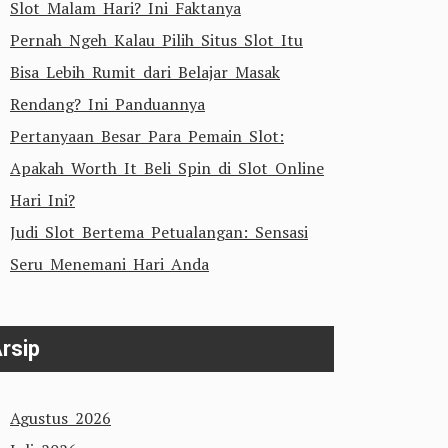
Slot Malam Hari? Ini Faktanya
Pernah Ngeh Kalau Pilih Situs Slot Itu
Bisa Lebih Rumit dari Belajar Masak
Rendang? Ini Panduannya
Pertanyaan Besar Para Pemain Slot:
Apakah Worth It Beli Spin di Slot Online
Hari Ini?
Judi Slot Bertema Petualangan: Sensasi
Seru Menemani Hari Anda
rsip
Agustus 2026