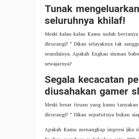
Tunak mengeluarkan
seluruhnya khilaf!
Meski kalau-kalau Kamu sudah bertanya 
dicurangi? ” Dikau selayaknya tak sang
seandainya. Apakah Engkau siuman bahw
sewajarnya?
Segala kecacatan p
diusahakan gamer sl
Meski besar tiruan yang kamu tanyakan 
dicurangi? ” Dikau sepatutnya bukan si
Apakah Kamu menangkap impresi jika sl