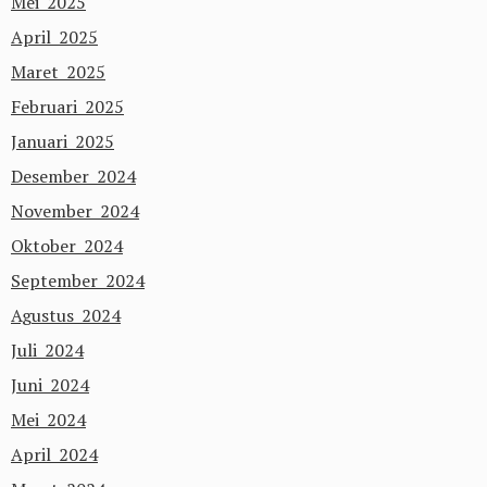
Mei 2025
April 2025
Maret 2025
Februari 2025
Januari 2025
Desember 2024
November 2024
Oktober 2024
September 2024
Agustus 2024
Juli 2024
Juni 2024
Mei 2024
April 2024