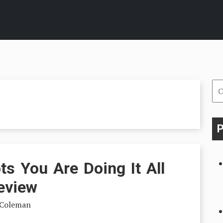
Car
un
P
ts You Are Doing It All
eview
 Coleman