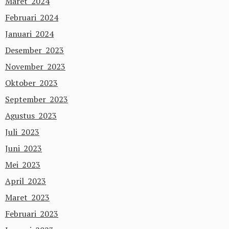
Maret 2024
Februari 2024
Januari 2024
Desember 2023
November 2023
Oktober 2023
September 2023
Agustus 2023
Juli 2023
Juni 2023
Mei 2023
April 2023
Maret 2023
Februari 2023