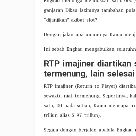
Engkau menduga meluluskan satu. 000 /
ganjaran Dikau lazimnya tambahan pul
“dijanjikan” akibat slot?
Dengan jalan apa umumnya Kamu menjala
Ini sebab Engkau mengabulkan seluruhny
RTP imajiner diartikan 
termenung, lain selesa
RTP imajiner (Return to Player) diartik
sewaktu niat termenung. Sepertinya, ka
satu, 00 pada setiap, Kamu mencapai rem
triliun alias $ 97 triliun).
Segala dengan berjalan apabila Engkau