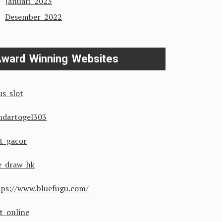
Januari 2023
Desember 2022
ward Winning Websites
us slot
ndartogel303
ot gacor
ve draw hk
tps://www.bluefugu.com/
ot online