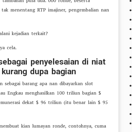
 tambahan pula dua. 000 ronde, beserta
a tak menentang RTP imajiner, pengembalian nan
ni kejadian terkait?
a cela.
sebagai penyelesaian di niat
i kurang dupa bagian
an sebagai barang apa nan dibayarkan slot
lau Engkau menghasilkan 100 triliun bagian $
unerasi dekat $ 96 triliun (itu benar lain $ 95
 membuat kian lumayan ronde, contohnya, cuma