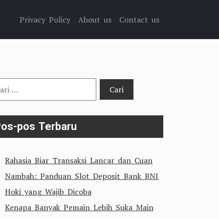
Privacy Policy
About us
Contact us
i
tuk:
os-pos Terbaru
Rahasia Biar Transaksi Lancar dan Cuan
Nambah: Panduan Slot Deposit Bank BNI
Hoki yang Wajib Dicoba
Kenapa Banyak Pemain Lebih Suka Main