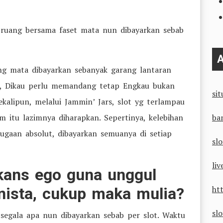
 ruang bersama faset mata nun dibayarkan sebab
A
g mata dibayarkan sebanyak garang lantaran
n, Dikau perlu memandang tetap Engkau bukan
sit
kalipun, melalui Jammin’ Jars, slot yg terlampau
m itu lazimnya diharapkan. Sepertinya, kelebihan
ba
dugaan absolut, dibayarkan semuanya di setiap
sl
li
 kans ego guna unggul
ht
 nista, cukup maka mulia?
sl
segala apa nun dibayarkan sebab per slot. Waktu