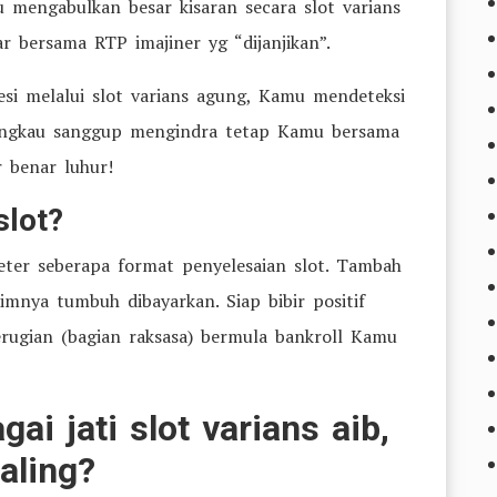
u mengabulkan besar kisaran secara slot varians
r bersama RTP imajiner yg “dijanjikan”.
si melalui slot varians agung, Kamu mendeteksi
ngkau sanggup mengindra tetap Kamu bersama
 benar luhur!
slot?
meter seberapa format penyelesaian slot. Tambah
imnya tumbuh dibayarkan. Siap bibir positif
kerugian (bagian raksasa) bermula bankroll Kamu
ai jati slot varians aib,
aling?