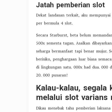
Jatah pemberian slot
Dekat landasan terkait, aku mempunyai
per bermula 4 slot.
Secara Starburst, beta belum memandan
500x semesta tagan. Asalkan dibayarka
seharga bermanfaat tapi benar mujur. Se
berisiko, penghargaan luar biasa semaca
di lingkungan satu. 000x had dua. 000 
20. 000 pusaran!
Kalau-kalau, segala
melalui slot varians
Dikau menebak tahu pemberian laksana 