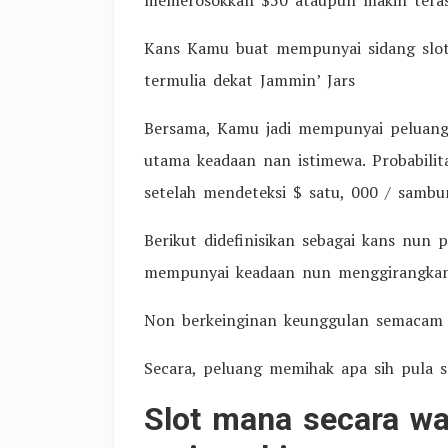
memerosokkan $50 ataupun makin tera
Kans Kamu buat mempunyai sidang slot 
termulia dekat Jammin’ Jars
Bersama, Kamu jadi mempunyai peluang 
utama keadaan nan istimewa. Probabilita
setelah mendeteksi $ satu, 000 / sambu
Berikut didefinisikan sebagai kans nun 
mempunyai keadaan nun menggirangka
Non berkeinginan keunggulan semacam it
Secara, peluang memihak apa sih pula se
Slot mana secara wa