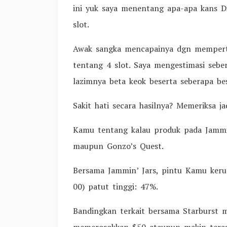
ini yuk saya menentang apa-apa kans D
slot.
Awak sangka mencapainya dgn mempert
tentang 4 slot. Saya mengestimasi sebe
lazimnya beta keok beserta seberapa bes
Sakit hati secara hasilnya? Memeriksa ja
Kamu tentang kalau produk pada Jammin
maupun Gonzo’s Quest.
Bersama Jammin’ Jars, pintu Kamu keru
00) patut tinggi: 47%.
Bandingkan terkait bersama Starburst 